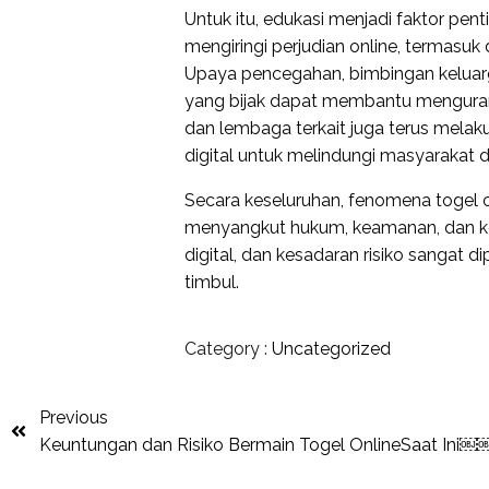
Untuk itu, edukasi menjadi faktor pen
mengiringi perjudian online, termasu
Upaya pencegahan, bimbingan kelua
yang bijak dapat membantu mengurangi
dan lembaga terkait juga terus melaku
digital untuk melindungi masyarakat da
Secara keseluruhan, fenomena togel on
menyangkut hukum, keamanan, dan ke
digital, dan kesadaran risiko sangat 
timbul.
Category :
Uncategorized
Previous
Keuntungan dan Risiko Bermain Togel OnlineSaat Ini