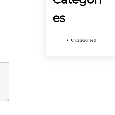
es
Uncategorized