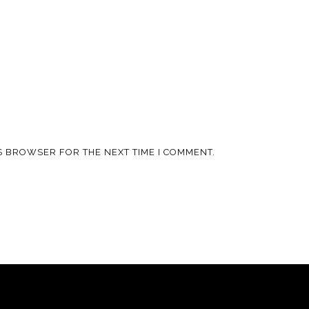
IS BROWSER FOR THE NEXT TIME I COMMENT.