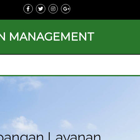
ON MANAGEMENT
mbangan Layanan