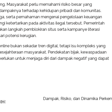
ting. Masyarakat perlu memahami risiko besar yang
k dampaknya terhadap kehidupan pribadi dan komunitas.
rga, serta pemahaman mengenai pengelolaan keuangan
 ketertarikan pada aktivitas ilegal tersebut. Pemerintah
kan langkah pemblokiran situs serta kampanye literasi
ri potensi kerugian.
line bukan sekadar tren digital, tetapi isu kompleks yang
sejahteraan masyarakat. Pendekatan bijak, kewaspadaan
diperlukan untuk menjaga diri dari dampak negatif yang dapat
Dampak, Risiko, dan Dinamika Perk
￼￼￼