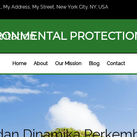
1, My Address, My Street, New York City, NY, USA
RONMENTAL PROTECTI
ntation
Home
About
Our Mission
Blog
Contact
 dan Dinamika Perke