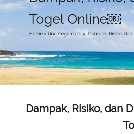
Togel Online￼
Home
»
Uncategorized
»
Dampak, Risiko, da
Dampak, Risiko, dan
T