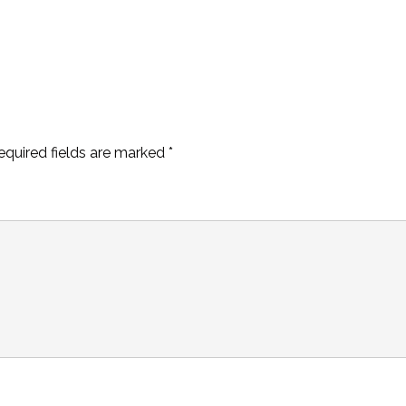
equired fields are marked
*