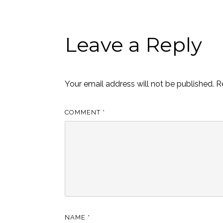
Leave a Reply
Your email address will not be published.
R
COMMENT
*
NAME
*