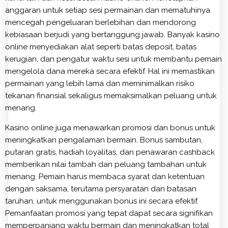
anggaran untuk setiap sesi permainan dan mematuhinya
mencegah pengeluaran berlebihan dan mendorong
kebiasaan berjudi yang bertanggung jawab. Banyak kasino
online menyediakan alat seperti batas deposit, batas
kerugian, dan pengatur waktu sesi untuk membantu pemain
mengelola dana mereka secara efektif. Hal ini memastikan
permainan yang lebih lama dan meminimalkan risiko
tekanan finansial sekaligus memaksimalkan peluang untuk
menang.
Kasino online juga menawarkan promosi dan bonus untuk
meningkatkan pengalaman bermain. Bonus sambutan,
putaran gratis, hadiah loyalitas, dan penawaran cashback
memberikan nilai tambah dan peluang tambahan untuk
menang. Pemain harus membaca syarat dan ketentuan
dengan saksama, terutama persyaratan dan batasan
taruhan, untuk menggunakan bonus ini secara efektif.
Pemanfaatan promosi yang tepat dapat secara signifikan
memperpanjang waktu bermain dan meningkatkan total