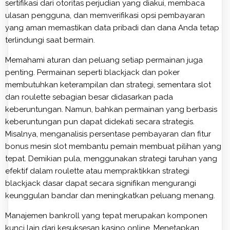
sertifikasi dari otoritas perjudian yang diakui, membaca
ulasan pengguna, dan memverifikasi opsi pembayaran
yang aman memastikan data pribadi dan dana Anda tetap
terlindungi saat bermain.
Memahami aturan dan peluang setiap permainan juga
penting. Permainan seperti blackjack dan poker
membutuhkan keterampilan dan strategi, sementara slot
dan roulette sebagian besar didasarkan pada
keberuntungan. Namun, bahkan permainan yang berbasis
keberuntungan pun dapat didekati secara strategis.
Misalnya, menganalisis persentase pembayaran dan fitur
bonus mesin slot membantu pemain membuat pilihan yang
tepat. Demikian pula, menggunakan strategi taruhan yang
efektif dalam roulette atau mempraktikkan strategi
blackjack dasar dapat secara signifikan mengurangi
keunggulan bandar dan meningkatkan peluang menang.
Manajemen bankroll yang tepat merupakan komponen
kunci lain dari kesuksesan kasino online. Menetapkan