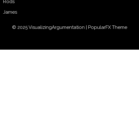
Rods
James
© 2025 VisualizingArgumentation |
PopularFX Theme