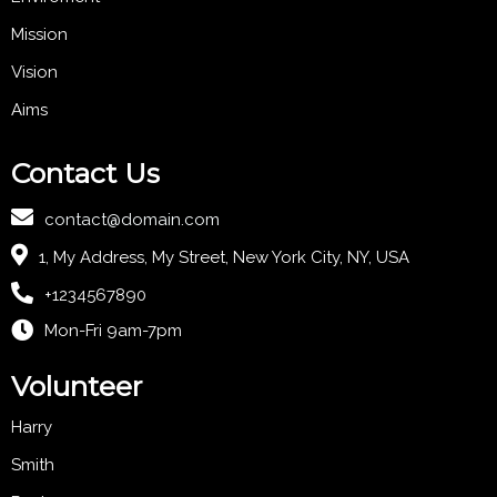
Mission
Vision
Aims
Contact Us
contact@domain.com
1, My Address, My Street, New York City, NY, USA
+1234567890
Mon-Fri 9am-7pm
Volunteer
Harry
Smith