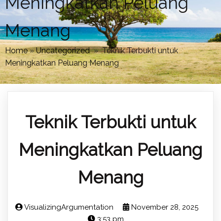
Meningkatkan Peluang
Menang
Home
»
Uncategorized
»
Teknik Terbukti untuk
Meningkatkan Peluang Menang
Teknik Terbukti untuk
Meningkatkan Peluang
Menang
VisualizingArgumentation
November 28, 2025
3:53 pm