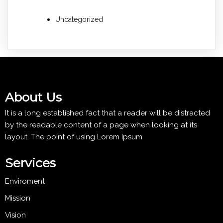
Uncategorized
About Us
It is a long established fact that a reader will be distracted
by the readable content of a page when looking at its
layout. The point of using Lorem Ipsum
Services
Enviroment
Mission
Vision