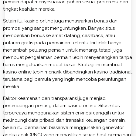
pemain dapat menyesuaikan pilihan sesuai preferensi dan
tingkat keahlian mereka.
Selain itu, kasino online juga menawarkan bonus dan
promosi yang sangat menguntungkan. Banyak situs
memberikan bonus selamat datang, cashback, atau
putaran gratis pada permainan tertentu. Ini tidak hanya
menambah peluang pemain untuk menang, tetapi juga
membuat pengalaman bermain lebih menyenangkan tanpa
harus mengeluarkan modal besar. Strategi ini membuat
kasino online lebih menarik dibandingkan kasino tradisional,
terutama bagi pemula yang ingin mencoba peruntungan
mereka.
Faktor keamanan dan transparansi juga menjadi
pertimbangan penting dalam kasino online. Situs-situs
terpercaya menggunakan sistem enkripsi canggih untuk
melindungi data pribadi dan transaksi keuangan pemain.
Selain itu, permainan biasanya menggunakan generator
angka acak (RNG) yang memastikan setiap hasil permainan