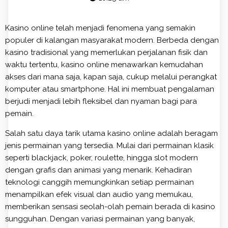
Kasino online telah menjadi fenomena yang semakin
populer di kalangan masyarakat modern. Berbeda dengan
kasino tradisional yang memerlukan perjalanan fisik dan
waktu tertentu, kasino online menawarkan kemudahan
akses dari mana saja, kapan saja, cukup melalui perangkat
komputer atau smartphone. Hal ini membuat pengalaman
berjudi menjadi lebih fleksibel dan nyaman bagi para
pemain.
Salah satu daya tarik utama kasino online adalah beragam
jenis permainan yang tersedia. Mulai dari permainan klasik
seperti blackjack, poker, roulette, hingga slot modern
dengan grafis dan animasi yang menarik. Kehadiran
teknologi canggih memungkinkan setiap permainan
menampilkan efek visual dan audio yang memukau,
memberikan sensasi seolah-olah pemain berada di kasino
sungguhan. Dengan variasi permainan yang banyak,