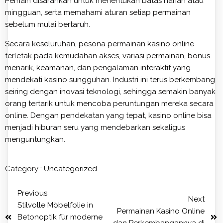
Pemain disarankan untuk menentukan batas harian atau
mingguan, serta memahami aturan setiap permainan
sebelum mulai bertaruh.
Secara keseluruhan, pesona permainan kasino online
terletak pada kemudahan akses, variasi permainan, bonus
menarik, keamanan, dan pengalaman interaktif yang
mendekati kasino sungguhan. Industri ini terus berkembang
seiring dengan inovasi teknologi, sehingga semakin banyak
orang tertarik untuk mencoba peruntungan mereka secara
online. Dengan pendekatan yang tepat, kasino online bisa
menjadi hiburan seru yang mendebarkan sekaligus
menguntungkan.
Category :
Uncategorized
Previous
Next
Stilvolle Möbelfolie in
Permainan Kasino Online
Betonoptik für moderne