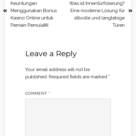
Keuntungan
Was ist Innentürfolierung?
Menggunakan Bonus
Eine moderne Lösung für
Kasino Online untuk
stilvolle und langlebige
Pemain Pemula￼
Türen
Leave a Reply
Your email address will not be
published.
Required fields are marked
*
COMMENT
*