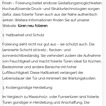
Finish – Folierung bietet endlose Gestaltungsmöglichkeiten.
Hochauflösende Druck- und Strukturtechnologien sorgen
dafür, dass folierte Türen auch aus der Nähe authentisch
wirken. Weitere Informationen finden Sie auf unserer
Website:
türen neu folieren
2. Haltbarkeit und Schutz
Folierung sieht nicht nur gut aus – sie schützt auch. Die
laminierte Schicht ist kratz-, flecken- und
sonnenlichtbeständig. Sie verhindert zudem die Aufnahme
von Feuchtigkeit und macht folierte Türen ideal für Küchen,
Badezimmer und andere Bereiche mit hoher
Luftfeuchtigkeit. Diese Haltbarkeit verlängert die
Lebensdauer der Tür und minimiert die Wartungskosten.
3. Kostengünstige Herstellung
Im Vergleich zu Massivholz- oder Furniertüren sind folierte
Türen günstiger in Herstellung und Anschaffung. Die