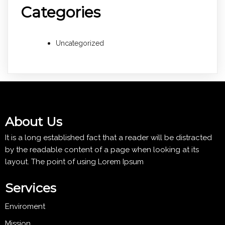
Categories
Uncategorized
About Us
It is a long established fact that a reader will be distracted
by the readable content of a page when looking at its
layout. The point of using Lorem Ipsum
Services
Enviroment
Mission