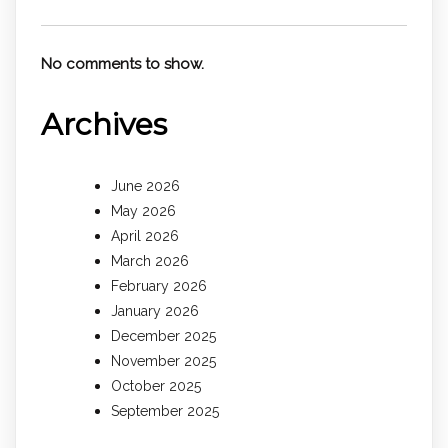
No comments to show.
Archives
June 2026
May 2026
April 2026
March 2026
February 2026
January 2026
December 2025
November 2025
October 2025
September 2025