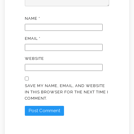
NAME
*
EMAIL
*
WEBSITE
SAVE MY NAME, EMAIL, AND WEBSITE
IN THIS BROWSER FOR THE NEXT TIME I
COMMENT.