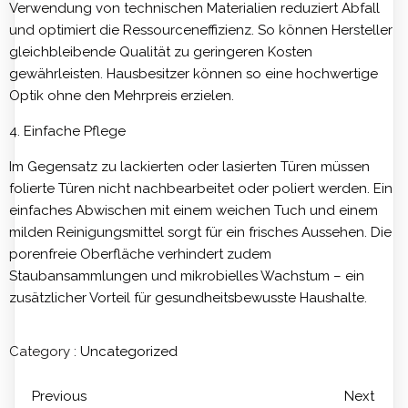
Verwendung von technischen Materialien reduziert Abfall
und optimiert die Ressourceneffizienz. So können Hersteller
gleichbleibende Qualität zu geringeren Kosten
gewährleisten. Hausbesitzer können so eine hochwertige
Optik ohne den Mehrpreis erzielen.
4. Einfache Pflege
Im Gegensatz zu lackierten oder lasierten Türen müssen
folierte Türen nicht nachbearbeitet oder poliert werden. Ein
einfaches Abwischen mit einem weichen Tuch und einem
milden Reinigungsmittel sorgt für ein frisches Aussehen. Die
porenfreie Oberfläche verhindert zudem
Staubansammlungen und mikrobielles Wachstum – ein
zusätzlicher Vorteil für gesundheitsbewusste Haushalte.
Category :
Uncategorized
Previous
Next