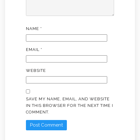
NAME
*
EMAIL
*
WEBSITE
SAVE MY NAME, EMAIL, AND WEBSITE
IN THIS BROWSER FOR THE NEXT TIME I
COMMENT.