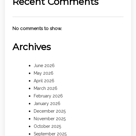
Recent Comments
No comments to show.
Archives
June 2026
May 2026
April 2026
March 2026
February 2026
January 2026
December 2025
November 2025
October 2025
September 2025