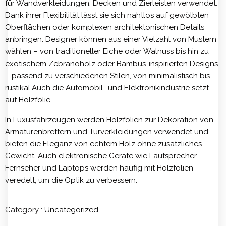
für Wandverkleidungen, Decken und Zierleisten verwendet.
Dank ihrer Flexibilität lässt sie sich nahtlos auf gewölbten
Oberflächen oder komplexen architektonischen Details
anbringen. Designer können aus einer Vielzahl von Mustern
wählen – von traditioneller Eiche oder Walnuss bis hin zu
exotischem Zebranoholz oder Bambus-inspirierten Designs
– passend zu verschiedenen Stilen, von minimalistisch bis
rustikal.Auch die Automobil- und Elektronikindustrie setzt
auf Holzfolie.
In Luxusfahrzeugen werden Holzfolien zur Dekoration von
Armaturenbrettern und Türverkleidungen verwendet und
bieten die Eleganz von echtem Holz ohne zusätzliches
Gewicht. Auch elektronische Geräte wie Lautsprecher,
Fernseher und Laptops werden häufig mit Holzfolien
veredelt, um die Optik zu verbessern.
Category :
Uncategorized