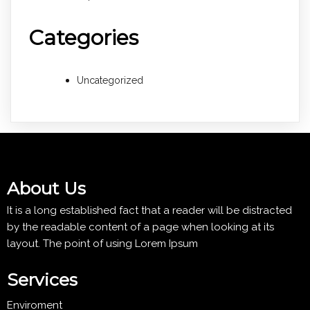
Categories
Uncategorized
About Us
It is a long established fact that a reader will be distracted
by the readable content of a page when looking at its
layout. The point of using Lorem Ipsum
Services
Enviroment