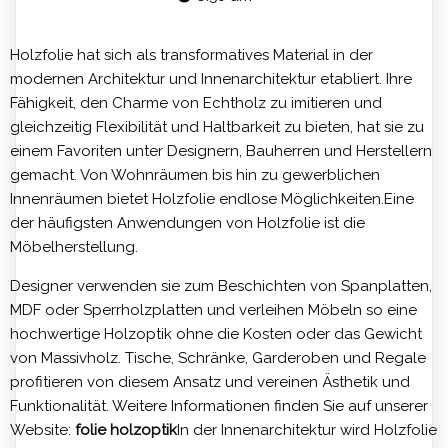
Holzfolie hat sich als transformatives Material in der
modernen Architektur und Innenarchitektur etabliert. Ihre
Fähigkeit, den Charme von Echtholz zu imitieren und
gleichzeitig Flexibilität und Haltbarkeit zu bieten, hat sie zu
einem Favoriten unter Designern, Bauherren und Herstellern
gemacht. Von Wohnräumen bis hin zu gewerblichen
Innenräumen bietet Holzfolie endlose Möglichkeiten.Eine
der häufigsten Anwendungen von Holzfolie ist die
Möbelherstellung.
Designer verwenden sie zum Beschichten von Spanplatten,
MDF oder Sperrholzplatten und verleihen Möbeln so eine
hochwertige Holzoptik ohne die Kosten oder das Gewicht
von Massivholz. Tische, Schränke, Garderoben und Regale
profitieren von diesem Ansatz und vereinen Ästhetik und
Funktionalität. Weitere Informationen finden Sie auf unserer
Website:
folie holzoptik
In der Innenarchitektur wird Holzfolie