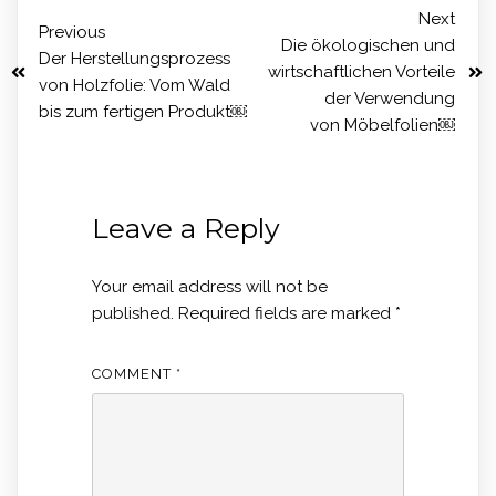
Next
Previous
Die ökologischen und
Der Herstellungsprozess
wirtschaftlichen Vorteile
von Holzfolie: Vom Wald
der Verwendung
bis zum fertigen Produkt￼
von Möbelfolien￼
Leave a Reply
Your email address will not be
published.
Required fields are marked
*
COMMENT
*