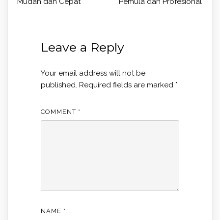
Mudah dan Cepat
Pemula dan Profesional
Leave a Reply
Your email address will not be
published.
Required fields are marked
*
COMMENT
*
NAME
*