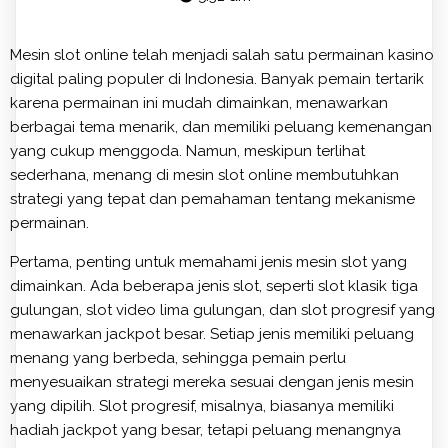
Mesin slot online telah menjadi salah satu permainan kasino
digital paling populer di Indonesia. Banyak pemain tertarik
karena permainan ini mudah dimainkan, menawarkan
berbagai tema menarik, dan memiliki peluang kemenangan
yang cukup menggoda. Namun, meskipun terlihat
sederhana, menang di mesin slot online membutuhkan
strategi yang tepat dan pemahaman tentang mekanisme
permainan.
Pertama, penting untuk memahami jenis mesin slot yang
dimainkan. Ada beberapa jenis slot, seperti slot klasik tiga
gulungan, slot video lima gulungan, dan slot progresif yang
menawarkan jackpot besar. Setiap jenis memiliki peluang
menang yang berbeda, sehingga pemain perlu
menyesuaikan strategi mereka sesuai dengan jenis mesin
yang dipilih. Slot progresif, misalnya, biasanya memiliki
hadiah jackpot yang besar, tetapi peluang menangnya