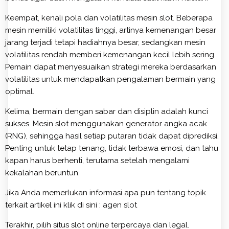
Keempat, kenali pola dan volatilitas mesin slot. Beberapa
mesin memiliki volatilitas tinggi, artinya kemenangan besar
jarang terjadi tetapi hadiahnya besar, sedangkan mesin
volatilitas rendah memberi kemenangan kecil lebih sering.
Pemain dapat menyesuaikan strategi mereka berdasarkan
volatilitas untuk mendapatkan pengalaman bermain yang
optimal.
Kelima, bermain dengan sabar dan disiplin adalah kunci
sukses. Mesin slot menggunakan generator angka acak
(RNG), sehingga hasil setiap putaran tidak dapat diprediksi.
Penting untuk tetap tenang, tidak terbawa emosi, dan tahu
kapan harus berhenti, terutama setelah mengalami
kekalahan beruntun.
Jika Anda memerlukan informasi apa pun tentang topik
terkait artikel ini klik di sini :
agen slot
Terakhir, pilih situs slot online terpercaya dan legal.