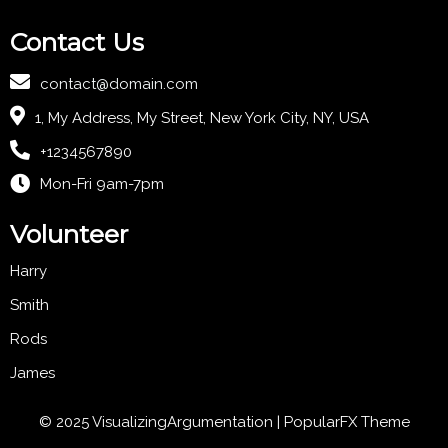
Contact Us
contact@domain.com
1, My Address, My Street, New York City, NY, USA
+1234567890
Mon-Fri 9am-7pm
Volunteer
Harry
Smith
Rods
James
© 2025 VisualizingArgumentation |
PopularFX Theme