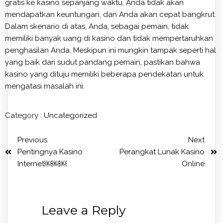
gratis ke kasino sepanjang waktu, Anda tidak akan
mendapatkan keuntungan, dan Anda akan cepat bangkrut.
Dalam skenario di atas, Anda, sebagai pemain, tidak
memiliki banyak uang di kasino dan tidak mempertaruhkan
penghasilan Anda. Meskipun ini mungkin tampak seperti hal
yang baik dari sudut pandang pemain, pastikan bahwa
kasino yang dituju memiliki beberapa pendekatan untuk
mengatasi masalah ini.
Category :
Uncategorized
Previous
Next
Pentingnya Kasino
Perangkat Lunak Kasino
Internet￼￼￼
Online
Leave a Reply