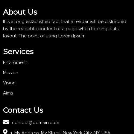
About Us
It is a long established fact that a reader will be distracted
by the readable content of a page when looking at its
layout. The point of using Lorem Ipsum
Services
Enviroment
Mission
Vision
Aims
Contact Us
contact@domain.com
1, My Address, My Street, New York City, NY, USA