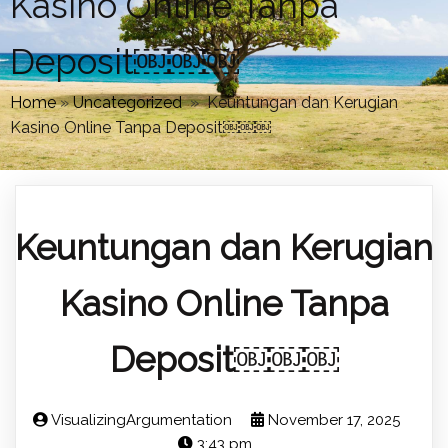
Kasino Online Tanpa
Deposit￼￼￼
Home
»
Uncategorized
»
Keuntungan dan Kerugian
Kasino Online Tanpa Deposit￼￼￼
Keuntungan dan Kerugian
Kasino Online Tanpa
Deposit￼￼￼
VisualizingArgumentation
November 17, 2025
3:43 pm