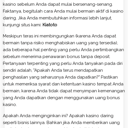
kasino sebelum Anda dapat mulai bersenang-senang.
Faktanya, begitulah cara Anda mulai bermain aktif di kasino
daring. Jika Anda membutuhkan informasi lebih lanjut,
kunjungi situs kami:
Kiatoto
Meskipun teras ini membingungkan (karena Anda dapat
bermain tanpa risiko menghabiskan uang yang tersedia),
ada beberapa hal penting yang perlu Anda pertimbangkan
sebelum menerima penawaran bonus tanpa deposit.
Pertanyaan terpenting yang perlu Anda tanyakan pada diri
sendiri adalah, "Apakah Anda terus mendapatkan
penghasilan yang seharusnya Anda dapatkan?" Pastikan
untuk memeriksa syarat dan ketentuan kasino tempat Anda
bermain, karena Anda tidak dapat menyimpan kemenangan
yang Anda dapatkan dengan menggunakan uang bonus
kasino.
Apakah Anda menginginkan ini? Apakah kasino daring
seperti bisnis lainnya. Bahkan jika Anda memberikan uang