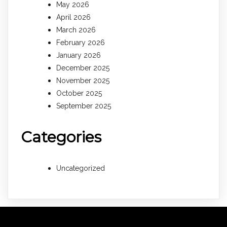
May 2026
April 2026
March 2026
February 2026
January 2026
December 2025
November 2025
October 2025
September 2025
Categories
Uncategorized