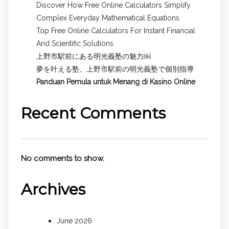
Discover How Free Online Calculators Simplify
Complex Everyday Mathematical Equations
Top Free Online Calculators For Instant Financial
And Scientific Solutions
上野市駅前にある明光義塾の魅力￼
夢を叶える塾、上野市駅前の明光義塾で個別指導
Panduan Pemula untuk
Menang di Kasino Online
Recent Comments
No comments to show.
Archives
June 2026