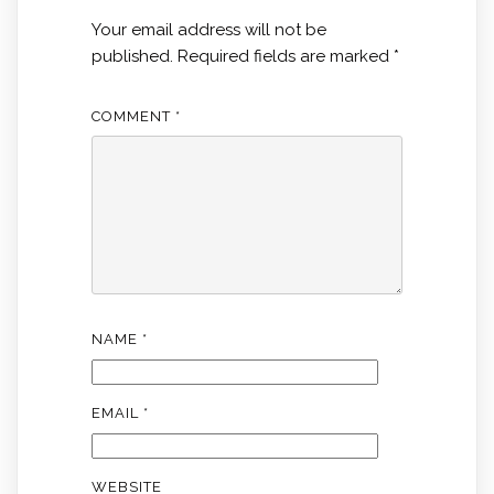
Your email address will not be
published.
Required fields are marked
*
COMMENT
*
NAME
*
EMAIL
*
WEBSITE