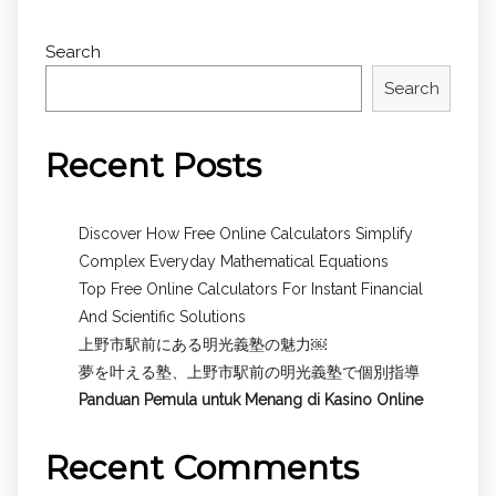
Search
Search
Recent Posts
Discover How Free Online Calculators Simplify
Complex Everyday Mathematical Equations
Top Free Online Calculators For Instant Financial
And Scientific Solutions
上野市駅前にある明光義塾の魅力￼
夢を叶える塾、上野市駅前の明光義塾で個別指導
Panduan Pemula untuk
Menang di Kasino Online
Recent Comments