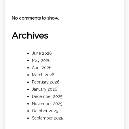
No comments to show.
Archives
June 2026
May 2026
April 2026
March 2026
February 2026
January 2026
December 2025
November 2025
October 2025
September 2025