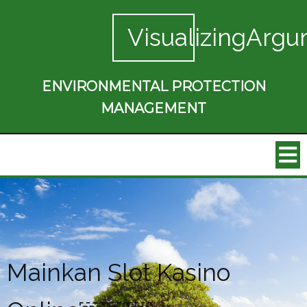
VisualizingArgu
ENVIRONMENTAL PROTECTION
MANAGEMENT
Mainkan Slot Kasino