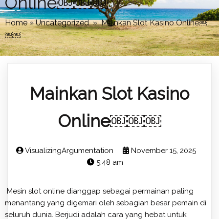
Online￼￼￼
Home
»
Uncategorized
»
Mainkan Slot Kasino Online￼
￼￼
Mainkan Slot Kasino
Online￼￼￼
VisualizingArgumentation
November 15, 2025
5:48 am
Mesin slot online dianggap sebagai permainan paling
menantang yang digemari oleh sebagian besar pemain di
seluruh dunia. Berjudi adalah cara yang hebat untuk