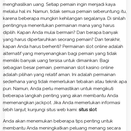
menghasilkan uang. Setiap pemain ingin menjadi kaya
melalui hal ini. Namun, tidak semua pemain seberuntung itu,
karena beberapa mungkin kehilangan segalanya. Di sinilah
pentingnya menentukan permainan mana yang harus
dipilih. Kapan Anda mulai bermain? Dan berapa banyak
yang harus dipertaruhkan seorang pemain? Dan terakhir,
kapan Anda harus berhenti? Permainan slot online adalah
alternatif yang menyenangkan bagi pemain yang tidak
memiliki banyak uang tersisa untuk dimainkan. Bagi
sebagian besar pemain, permainan slot kasino online
adalah pilihan yang relatif aman. Ini adalah permainan
sederhana yang tidak memerlukan tebakan atau teknik apa
pun. Namun, Anda perlu memastikan untuk mengikuti
beberapa langkah penting yang akan membantu Anda
memenangkan jackpot. Jika Anda memerlukan informasi
lebih lanjut, kunjungi situs web kami:
situs slot
Anda akan menemukan beberapa tips penting untuk
membantu Anda meningkatkan peluang menang secara