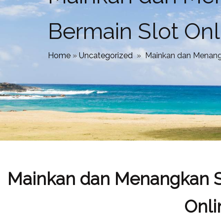
Bermain Slot On
Home
»
Uncategorized
»
Mainkan dan Menangk
Mainkan dan Menangkan Slo
Onl