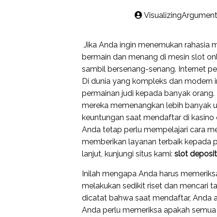
VisualizingArgument
Jika Anda ingin menemukan rahasia men
bermain dan menang di mesin slot onl
sambil bersenang-senang. Internet pe
Di dunia yang kompleks dan modern i
permainan judi kepada banyak orang.
mereka memenangkan lebih banyak ua
keuntungan saat mendaftar di kasino 
Anda tetap perlu mempelajari cara mem
memberikan layanan terbaik kepada 
lanjut, kunjungi situs kami:
slot deposi
Inilah mengapa Anda harus memeriksa
melakukan sedikit riset dan mencari 
dicatat bahwa saat mendaftar, Anda 
Anda perlu memeriksa apakah semua i