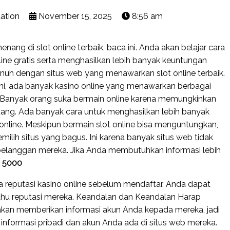
ation
November 15, 2025
8:56 am
ang di slot online terbaik, baca ini. Anda akan belajar cara
ine gratis serta menghasilkan lebih banyak keuntungan
nuh dengan situs web yang menawarkan slot online terbaik.
ni, ada banyak kasino online yang menawarkan berbagai
 Banyak orang suka bermain online karena memungkinkan
ng. Ada banyak cara untuk menghasilkan lebih banyak
online. Meskipun bermain slot online bisa menguntungkan,
ilih situs yang bagus. Ini karena banyak situs web tidak
pelanggan mereka. Jika Anda membutuhkan informasi lebih
t 5000
 reputasi kasino online sebelum mendaftar. Anda dapat
tahu reputasi mereka. Keandalan dan Keandalan Harap
akan memberikan informasi akun Anda kepada mereka, jadi
nformasi pribadi dan akun Anda ada di situs web mereka.