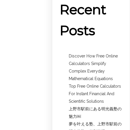
Recent
Posts
Discover How Free Online
Calculators Simplify
Complex Everyday
Mathematical Equations
Top Free Online Calculators
For Instant Financial And
Scientific Solutions
上野市駅前にある明光義塾の
魅力￼
夢を叶える塾、上野市駅前の