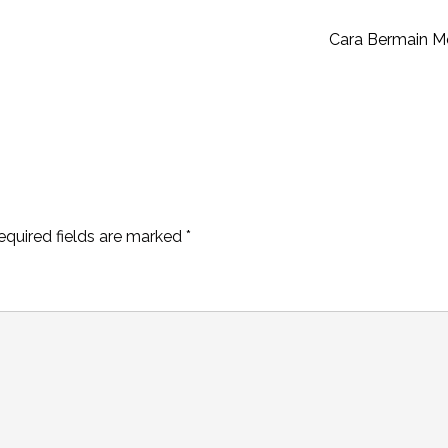
Cara Bermain M
equired fields are marked
*