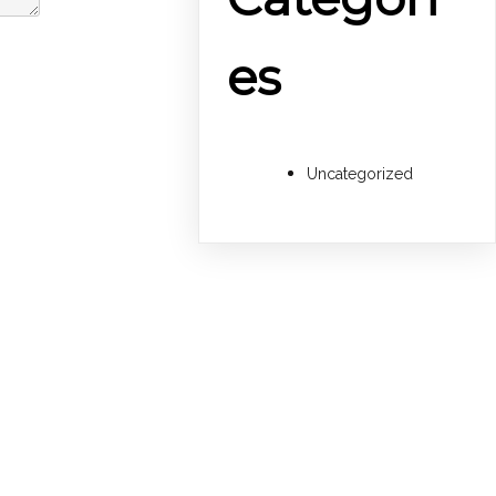
es
Uncategorized