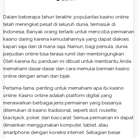
Dalam beberapa tahun terakhir, popularitas kasino online
telah meningkat pesat di seluruh dunia, termasuk di
Indonesia. Banyak orang tertarik untuk mencoba permainan
kasino daring karena kemudahannya yang dapat diakses
kapan saja dan di mana saja. Namun, bagi pemula, dunia
perjudian online bisa terasa rumit dan membingungkan.
Oleh karena itu, panduan ini dibuat untuk membantu Anda
memahami dasar-dasar dan cara memulai bermain kasino
online dengan aman dan bijak.
Pertama-tama, penting untuk memahami apa itu kasino
online. Kasino online adalah platform digital yang
menawarkan berbagai jenis permainan yang biasanya
ditemukan di kasino tradisional, seperti slot, roulette,
blackjack, poker, dan baccarat. Semua permainan ini dapat
dimainkan menggunakan komputer, tablet, atau
smartphone dengan koneksi internet. Sebagian besar