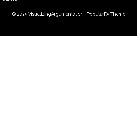
© 2025 VisualizingArgumentation |
PopularFX Theme