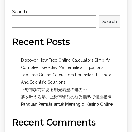
Search
Search
Recent Posts
Discover How Free Online Calculators Simplify
Complex Everyday Mathematical Equations
Top Free Online Calculators For Instant Financial
And Scientific Solutions
上野市駅前にある明光義塾の魅力￼
夢を叶える塾、上野市駅前の明光義塾で個別指導
Panduan Pemula untuk
Menang di Kasino Online
Recent Comments