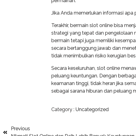
permainan.
Jika Anda memerlukan informasi apa pun t
Terakhir, bermain slot online bisa me
strategi yang tepat dan pengelolaan 
bermain tetapi juga memiliki kesemp
secara bertanggung jawab dan mene
tidak menimbulkan risiko kerugian besa
Secara keseluruhan, slot online men
peluang keuntungan. Dengan berbagai p
keamanan tinggi, tidak heran jika sem
sebagai sarana hiburan dan peluang
Category :
Uncategorized
Previous