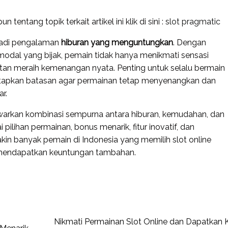
entang topik terkait artikel ini klik di sini : s
lot pragmatic
njadi pengalaman
hiburan yang menguntungkan
. Dengan
modal yang bijak, pemain tidak hanya menikmati sensasi
atan meraih kemenangan nyata. Penting untuk selalu bermain
tapkan batasan agar permainan tetap menyenangkan dan
r.
awarkan kombinasi sempurna antara hiburan, kemudahan, dan
ilihan permainan, bonus menarik, fitur inovatif, dan
akin banyak pemain di Indonesia yang memilih slot online
 mendapatkan keuntungan tambahan.
Nikmati Permainan Slot Online dan Dapatkan