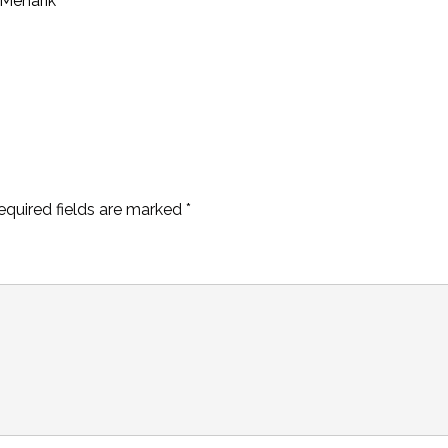
 Menarik
equired fields are marked
*