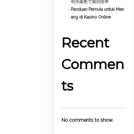
明光義塾で個別指導
Panduan Pemula untuk
Men
ang di Kasino Online
Recent
Commen
ts
No comments to show.