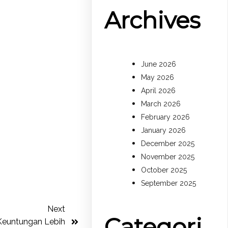
Archives
June 2026
May 2026
April 2026
March 2026
February 2026
January 2026
December 2025
November 2025
October 2025
September 2025
Next
Categori
 Keuntungan Lebih