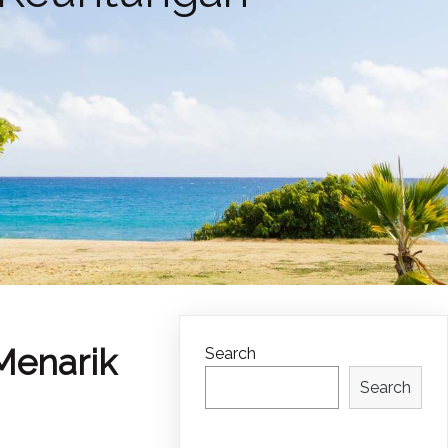
Menarik
Search
Search