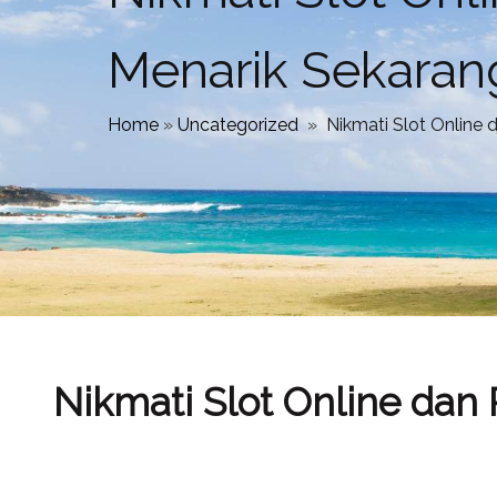
Menarik Sekaran
Home
»
Uncategorized
»
Nikmati Slot Online
Nikmati Slot Online da