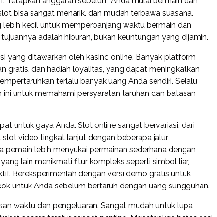
tif. Tetapkan anggaran sebelum Anda mulai bermain dan
slot bisa sangat menarik, dan mudah terbawa suasana.
g lebih kecil untuk memperpanjang waktu bermain dan
, tujuannya adalah hiburan, bukan keuntungan yang dijamin.
i yang ditawarkan oleh kasino online. Banyak platform
 gratis, dan hadiah loyalitas, yang dapat meningkatkan
pertaruhkan terlalu banyak uang Anda sendiri. Selalu
 ini untuk memahami persyaratan taruhan dan batasan
at untuk gaya Anda. Slot online sangat bervariasi, dari
 slot video tingkat lanjut dengan beberapa jalur
pa pemain lebih menyukai permainan sederhana dengan
g lain menikmati fitur kompleks seperti simbol liar,
tif. Bereksperimenlah dengan versi demo gratis untuk
ocok untuk Anda sebelum bertaruh dengan uang sungguhan.
asan waktu dan pengeluaran. Sangat mudah untuk lupa