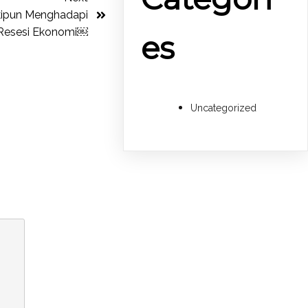
kipun Menghadapi
Resesi Ekonomi￼
es
Uncategorized