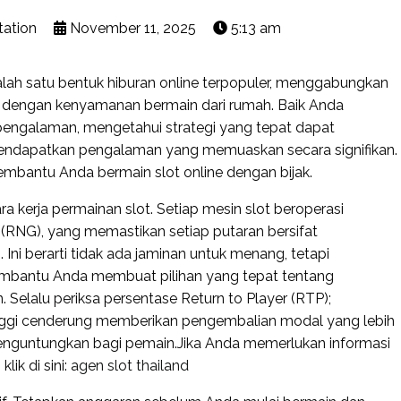
tation
November 11, 2025
5:13 am
salah satu bentuk hiburan online terpopuler, menggabungkan
al dengan kenyamanan bermain dari rumah. Baik Anda
ngalaman, mengetahui strategi yang tepat dapat
endapatkan pengalaman yang memuaskan secara signifikan.
membantu Anda bermain slot online dengan bijak.
 kerja permainan slot. Setiap mesin slot beroperasi
RNG), yang memastikan setiap putaran bersifat
 Ini berarti tidak ada jaminan untuk menang, tetapi
antu Anda membuat pilihan yang tepat tentang
Selalu periksa persentase Return to Player (RTP);
nggi cenderung memberikan pengembalian modal yang lebih
 menguntungkan bagi pemain.Jika Anda memerlukan informasi
klik di sini:
agen slot thailand