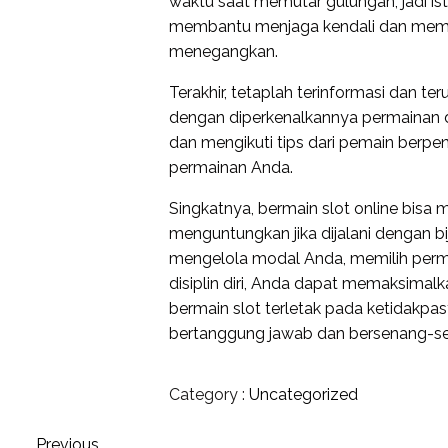
waktu saat memutar gulungan, jadi ist
membantu menjaga kendali dan memas
menegangkan.
Terakhir, tetaplah terinformasi dan ter
dengan diperkenalkannya permainan d
dan mengikuti tips dari pemain ber
permainan Anda.
Singkatnya, bermain slot online bis
menguntungkan jika dijalani dengan
mengelola modal Anda, memilih perm
disiplin diri, Anda dapat memaksimal
bermain slot terletak pada ketidakpas
bertanggung jawab dan bersenang-se
Category :
Uncategorized
Previous