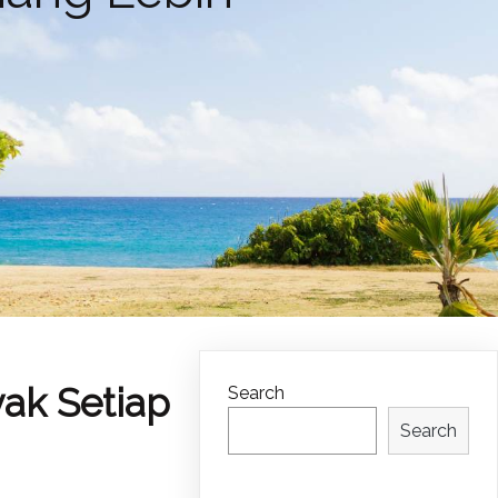
yak Setiap
Search
Search