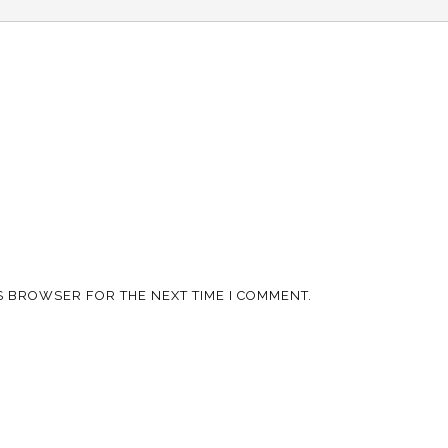
IS BROWSER FOR THE NEXT TIME I COMMENT.