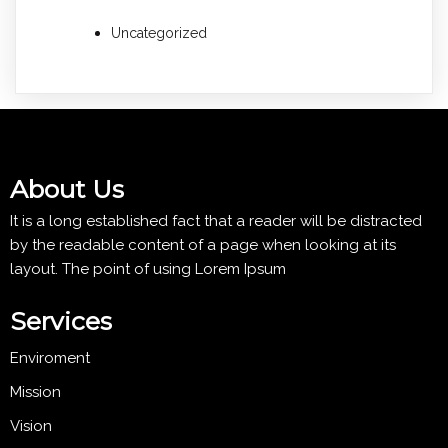
Uncategorized
About Us
It is a long established fact that a reader will be distracted
by the readable content of a page when looking at its
layout. The point of using Lorem Ipsum
Services
Enviroment
Mission
Vision