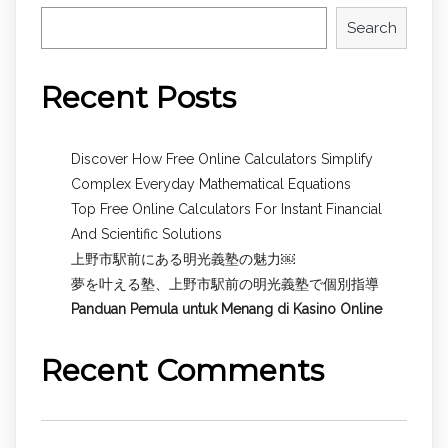
Search
Recent Posts
Discover How Free Online Calculators Simplify
Complex Everyday Mathematical Equations
Top Free Online Calculators For Instant Financial
And Scientific Solutions
上野市駅前にある明光義塾の魅力￼
夢を叶える塾、上野市駅前の明光義塾で個別指導
Panduan Pemula untuk
Menang di Kasino Online
Recent Comments