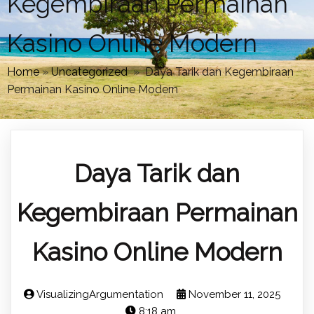
Kegembiraan Permainan
Kasino Online Modern
Home
»
Uncategorized
»
Daya Tarik dan Kegembiraan
Permainan Kasino Online Modern
Daya Tarik dan
Kegembiraan Permainan
Kasino Online Modern
VisualizingArgumentation
November 11, 2025
8:18 am