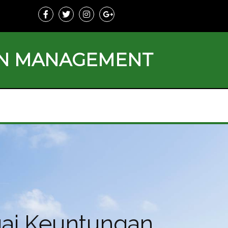
ON MANAGEMENT
gai Keuntungan