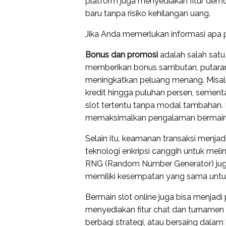
platform juga menyediakan fitur dem
baru tanpa risiko kehilangan uang.
Jika Anda memerlukan informasi apa pun t
Bonus dan promosi
adalah salah satu
memberikan bonus sambutan, putaran 
meningkatkan peluang menang. Misal
kredit hingga puluhan persen, seme
slot tertentu tanpa modal tambahan.
memaksimalkan pengalaman bermain 
Selain itu, keamanan transaksi menjad
teknologi enkripsi canggih untuk meli
RNG (Random Number Generator) juga 
memiliki kesempatan yang sama unt
Bermain slot online juga bisa menja
menyediakan fitur chat dan turnamen 
berbagi strategi, atau bersaing dala