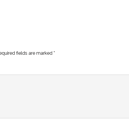
equired fields are marked
*