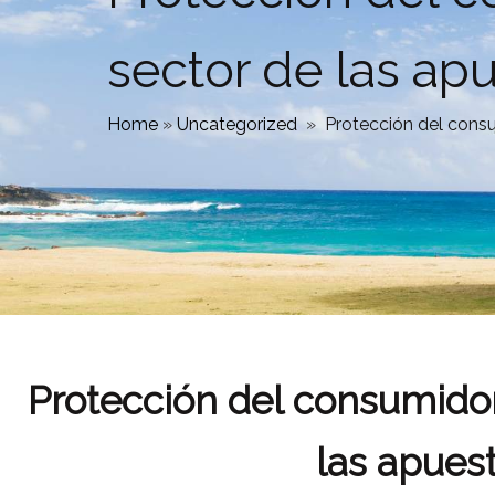
sector de las ap
Home
»
Uncategorized
»
Protección del consu
Protección del consumidor
las apues