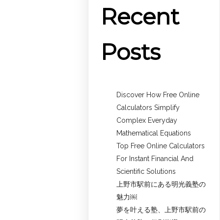
Recent
Posts
Discover How Free Online
Calculators Simplify
Complex Everyday
Mathematical Equations
Top Free Online Calculators
For Instant Financial And
Scientific Solutions
上野市駅前にある明光義塾の
魅力￼
夢を叶える塾、上野市駅前の