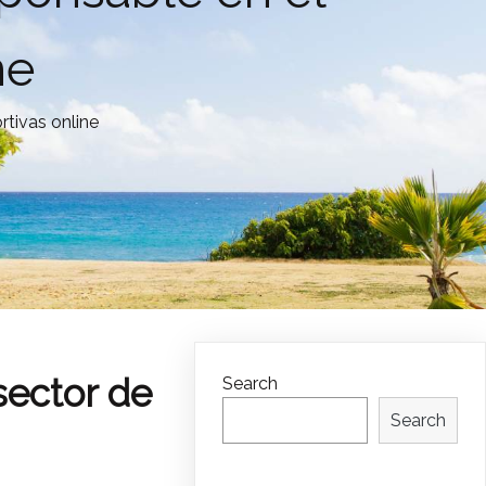
ne
rtivas online
sector de
Search
Search