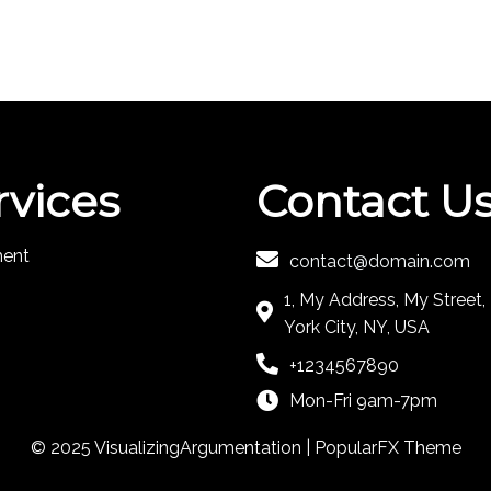
rvices
Contact U
ment
contact@domain.com
1, My Address, My Street
York City, NY, USA
+1234567890
Mon-Fri 9am-7pm
© 2025 VisualizingArgumentation |
PopularFX Theme