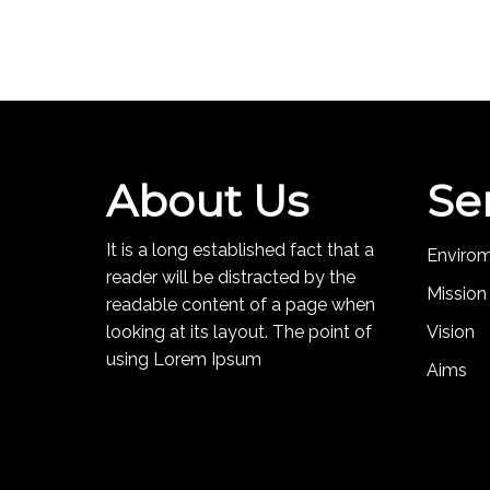
About Us
Se
It is a long established fact that a
Enviro
reader will be distracted by the
Mission
readable content of a page when
looking at its layout. The point of
Vision
using Lorem Ipsum
Aims