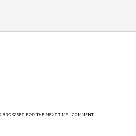
IS BROWSER FOR THE NEXT TIME I COMMENT.