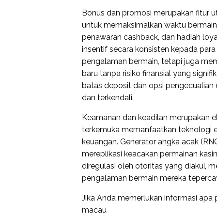
Bonus dan promosi merupakan fitur 
untuk memaksimalkan waktu bermain 
penawaran cashback, dan hadiah loy
insentif secara konsisten kepada par
pengalaman bermain, tetapi juga mem
baru tanpa risiko finansial yang signif
batas deposit dan opsi pengecualian 
dan terkendali.
Keamanan dan keadilan merupakan ele
terkemuka memanfaatkan teknologi en
keuangan. Generator angka acak (RNG)
mereplikasi keacakan permainan kasino
diregulasi oleh otoritas yang diakui
pengalaman bermain mereka tepercay
Jika Anda memerlukan informasi apa pun t
macau