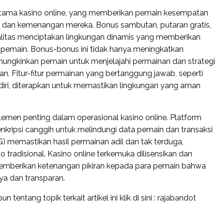
utama kasino online, yang memberikan pemain kesempatan
dan kemenangan mereka. Bonus sambutan, putaran gratis,
alitas menciptakan lingkungan dinamis yang memberikan
a pemain. Bonus-bonus ini tidak hanya meningkatkan
ungkinkan pemain untuk menjelajahi permainan dan strategi
ikan. Fitur-fitur permainan yang bertanggung jawab, seperti
diri, diterapkan untuk memastikan lingkungan yang aman
men penting dalam operasional kasino online. Platform
kripsi canggih untuk melindungi data pemain dan transaksi
 memastikan hasil permainan adil dan tak terduga,
 tradisional. Kasino online terkemuka dilisensikan dan
, memberikan ketenangan pikiran kepada para pemain bahwa
a dan transparan.
entang topik terkait artikel ini klik di sini :
rajabandot