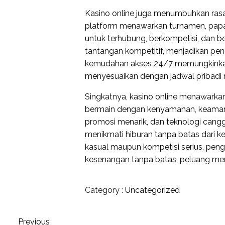
Kasino online juga menumbuhkan rasa
platform menawarkan turnamen, papa
untuk terhubung, berkompetisi, dan b
tantangan kompetitif, menjadikan peng
kemudahan akses 24/7 memungkinkan 
menyesuaikan dengan jadwal pribadi 
Singkatnya, kasino online menawark
bermain dengan kenyamanan, keamana
promosi menarik, dan teknologi cang
menikmati hiburan tanpa batas dari
kasual maupun kompetisi serius, pen
kesenangan tanpa batas, peluang me
Category :
Uncategorized
Previous