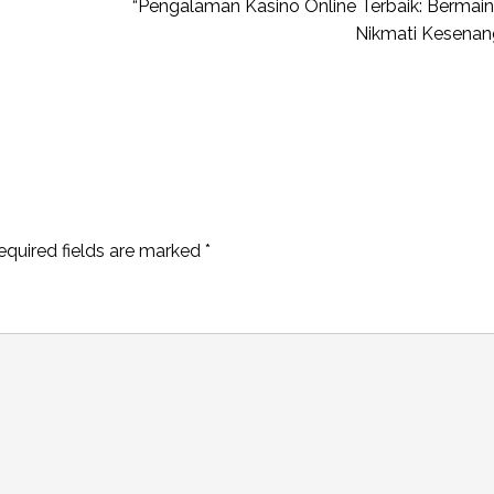
“Pengalaman Kasino Online Terbaik: Bermai
Nikmati Kesenan
equired fields are marked
*