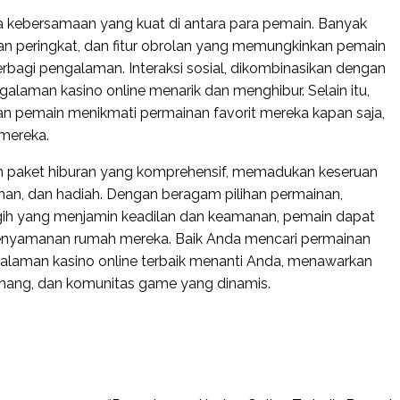
 kebersamaan yang kuat di antara para pemain. Banyak
n peringkat, dan fitur obrolan yang memungkinkan pemain
erbagi pengalaman. Interaksi sosial, dikombinasikan dengan
alaman kasino online menarik dan menghibur. Selain itu,
pemain menikmati permainan favorit mereka kapan saja,
mereka.
an paket hiburan yang komprehensif, memadukan keseruan
n, dan hadiah. Dengan beragam pilihan permainan,
gih yang menjamin keadilan dan keamanan, pemain dapat
 kenyamanan rumah mereka. Baik Anda mencari permainan
galaman kasino online terbaik menanti Anda, menawarkan
nang, dan komunitas game yang dinamis.