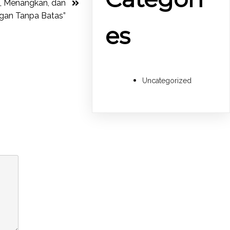
n, Menangkan, dan
gan Tanpa Batas”
es
Uncategorized