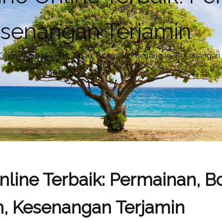
senangan Terjamin
nline Terbaik: Permainan, Bonus, Kemenangan, Kesenangan 
line Terbaik: Permainan, B
 Kesenangan Terjamin