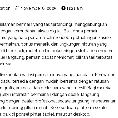
tation
November 8, 2025
11:21 am
galaman bermain yang tak tertandingi, menggabungkan
 dengan kemudahan akses digital. Baik Anda pemain
u yang baru pertama kali mencoba petualangan kasino,
ermainan, bonus menarik, dan lingkungan hiburan yang
rti blackjack, roulette, dan poker hingga slot video modern
r langsung, pemain dapat menikmati pilihan tak terbatas
ereka.
line adalah variasi permainannya yang luar biasa. Permainan
dan dadu, tersedia dengan mudah, bersama dengan ratusan
grafis, animasi, dan efek suara yang imersif. Bagi mereka
ebih interaktif, permainan dengan dealer langsung
g dengan dealer profesional secara langsung, menawarkan
erlu meninggalkan rumah. Ketersediaan platform seluler
 baik di ponsel pintar, tablet, maupun desktop.