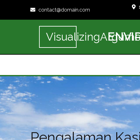
contact@domain.com
ENVI
VisualizingArgume
Pengalaman Kasin