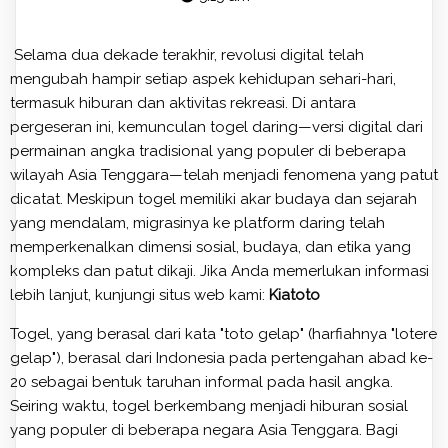
Selama dua dekade terakhir, revolusi digital telah
mengubah hampir setiap aspek kehidupan sehari-hari,
termasuk hiburan dan aktivitas rekreasi. Di antara
pergeseran ini, kemunculan togel daring—versi digital dari
permainan angka tradisional yang populer di beberapa
wilayah Asia Tenggara—telah menjadi fenomena yang patut
dicatat. Meskipun togel memiliki akar budaya dan sejarah
yang mendalam, migrasinya ke platform daring telah
memperkenalkan dimensi sosial, budaya, dan etika yang
kompleks dan patut dikaji. Jika Anda memerlukan informasi
lebih lanjut, kunjungi situs web kami:
Kiatoto
Togel, yang berasal dari kata "toto gelap" (harfiahnya "lotere
gelap"), berasal dari Indonesia pada pertengahan abad ke-
20 sebagai bentuk taruhan informal pada hasil angka.
Seiring waktu, togel berkembang menjadi hiburan sosial
yang populer di beberapa negara Asia Tenggara. Bagi