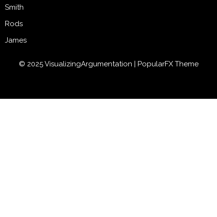
Smith
Rods
James
© 2025 VisualizingArgumentation |
PopularFX Theme