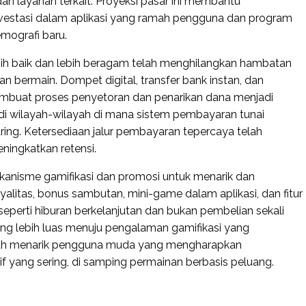
an layanan terkait. Proyeksi pasar ini membantu
vestasi dalam aplikasi yang ramah pengguna dan program
mografi baru.
ih baik dan lebih beragam telah menghilangkan hambatan
bermain. Dompet digital, transfer bank instan, dan
mbuat proses penyetoran dan penarikan dana menjadi
i wilayah-wilayah di mana sistem pembayaran tunai
ing. Ketersediaan jalur pembayaran tepercaya telah
ingkatkan retensi.
nisme gamifikasi dan promosi untuk menarik dan
litas, bonus sambutan, mini-game dalam aplikasi, dan fitur
seperti hiburan berkelanjutan dan bukan pembelian sekali
yang lebih luas menuju pengalaman gamifikasi yang
lah menarik pengguna muda yang mengharapkan
ntif yang sering, di samping permainan berbasis peluang.