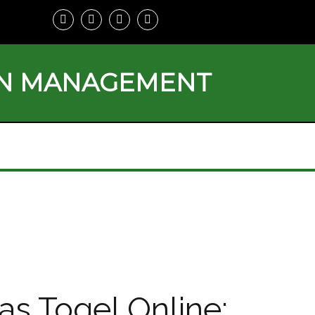
ON MANAGEMENT
as Togel Online: