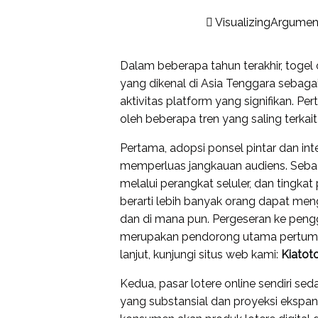
VisualizingArgumen
Dalam beberapa tahun terakhir, togel o
yang dikenal di Asia Tenggara sebag
aktivitas platform yang signifikan. P
oleh beberapa tren yang saling terkai
Pertama, adopsi ponsel pintar dan int
memperluas jangkauan audiens. Sebagi
melalui perangkat seluler, dan tingkat
berarti lebih banyak orang dapat men
dan di mana pun. Pergeseran ke peng
merupakan pendorong utama pertumbuh
lanjut, kunjungi situs web kami:
Kiatot
Kedua, pasar lotere online sendiri se
yang substansial dan proyeksi ekspa