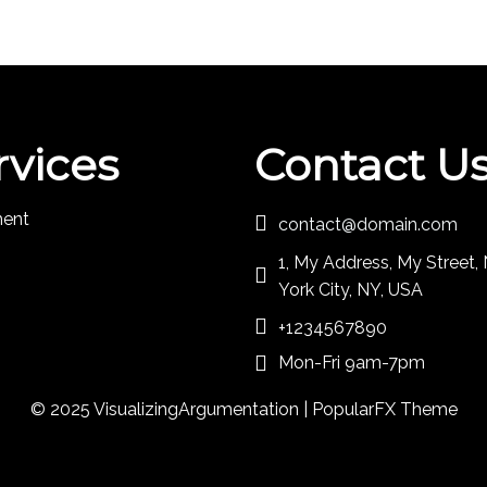
rvices
Contact U
ment
contact@domain.com
1, My Address, My Street,
York City, NY, USA
+1234567890
Mon-Fri 9am-7pm
© 2025 VisualizingArgumentation |
PopularFX Theme