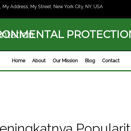
1, My Address, My Street, New York City, NY, USA
RONMENTAL PROTECTI
ntation
Home
About
Our Mission
Blog
Contact
Meningkatnya Popularit