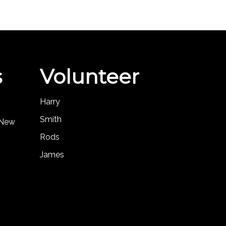
s
Volunteer
Harry
Smith
 New
Rods
James