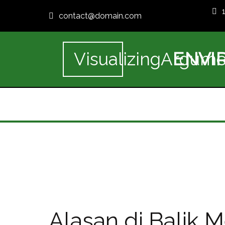
contact@domain.com
ENVI
VisualizingArgume
Alasan di Balik 