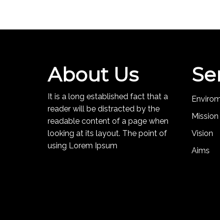
About Us
Se
It is a long established fact that a
Enviro
reader will be distracted by the
Mission
readable content of a page when
looking at its layout. The point of
Vision
using Lorem Ipsum
Aims