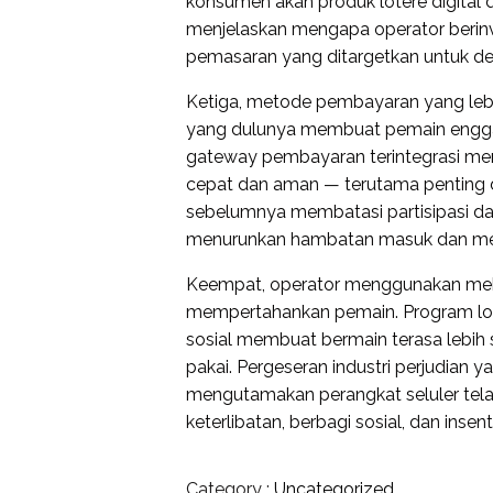
konsumen akan produk lotere digital d
menjelaskan mengapa operator berin
pemasaran yang ditargetkan untuk de
Ketiga, metode pembayaran yang leb
yang dulunya membuat pemain enggan 
gateway pembayaran terintegrasi me
cepat dan aman — terutama penting d
sebelumnya membatasi partisipasi dar
menurunkan hambatan masuk dan men
Keempat, operator menggunakan meka
mempertahankan pemain. Program loya
sosial membuat bermain terasa lebih 
pakai. Pergeseran industri perjudian 
mengutamakan perangkat seluler te
keterlibatan, berbagi sosial, dan inse
Category :
Uncategorized