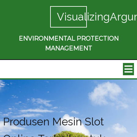
VisualizingArgu
ENVIRONMENTAL PROTECTION
MANAGEMENT
Produsen Mesin Slot