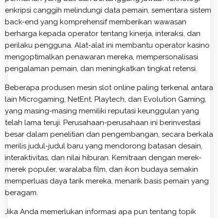
enkripsi canggih melindungi data pemain, sementara sistem
back-end yang komprehensif memberikan wawasan
berharga kepada operator tentang kinerja, interaksi, dan
perilaku pengguna. Alat-alat ini membantu operator kasino
mengoptimalkan penawaran mereka, mempersonalisasi
pengalaman pemain, dan meningkatkan tingkat retensi.
Beberapa produsen mesin slot online paling terkenal antara
lain Microgaming, NetEnt, Playtech, dan Evolution Gaming,
yang masing-masing memiliki reputasi keunggulan yang
telah lama teruji. Perusahaan-perusahaan ini berinvestasi
besar dalam penelitian dan pengembangan, secara berkala
merilis judul-judul baru yang mendorong batasan desain,
interaktivitas, dan nilai hiburan. Kemitraan dengan merek-
merek populer, waralaba film, dan ikon budaya semakin
memperluas daya tarik mereka, menarik basis pemain yang
beragam.
Jika Anda memerlukan informasi apa pun tentang topik