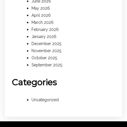
June 2026
May 2026
April 2026
March 2026
February 2026
January 2026
December 2025
November 2025
October 2025
September 2025
Categories
Uncategorized