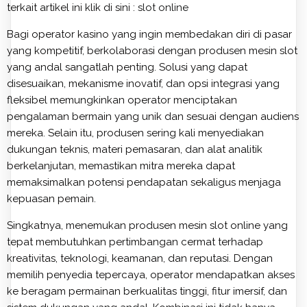
terkait artikel ini klik di sini :
slot online
Bagi operator kasino yang ingin membedakan diri di pasar
yang kompetitif, berkolaborasi dengan produsen mesin slot
yang andal sangatlah penting. Solusi yang dapat
disesuaikan, mekanisme inovatif, dan opsi integrasi yang
fleksibel memungkinkan operator menciptakan
pengalaman bermain yang unik dan sesuai dengan audiens
mereka. Selain itu, produsen sering kali menyediakan
dukungan teknis, materi pemasaran, dan alat analitik
berkelanjutan, memastikan mitra mereka dapat
memaksimalkan potensi pendapatan sekaligus menjaga
kepuasan pemain.
Singkatnya, menemukan produsen mesin slot online yang
tepat membutuhkan pertimbangan cermat terhadap
kreativitas, teknologi, keamanan, dan reputasi. Dengan
memilih penyedia tepercaya, operator mendapatkan akses
ke beragam permainan berkualitas tinggi, fitur imersif, dan