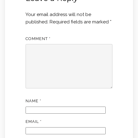
Your email address will not be
published.
Required fields are marked
*
COMMENT
*
NAME
*
EMAIL
*