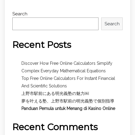
Search
Search
Recent Posts
Discover How Free Online Calculators Simplify
Complex Everyday Mathematical Equations
Top Free Online Calculators For Instant Financial
And Scientific Solutions
上野市駅前にある明光義塾の魅力￼
夢を叶える塾、上野市駅前の明光義塾で個別指導
Panduan Pemula untuk
Menang di Kasino Online
Recent Comments