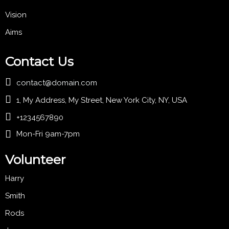
Vision
Aims
Contact Us
contact@domain.com
1, My Address, My Street, New York City, NY, USA
+1234567890
Mon-Fri 9am-7pm
Volunteer
Harry
Smith
Rods