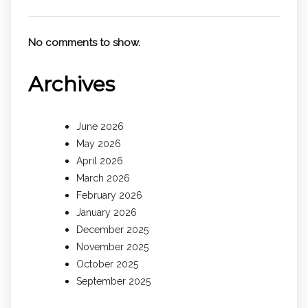
No comments to show.
Archives
June 2026
May 2026
April 2026
March 2026
February 2026
January 2026
December 2025
November 2025
October 2025
September 2025