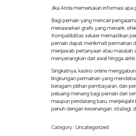
Jika Anda memerlukan informasi apa pun t
Bagi pemain yang mencari pengalaman 
menawarkan grafis yang menarik, efe
Kompatibilitas seluler memastikan per
pemain dapat menikmati permainan di
menjawab pertanyaan atau masalah 
menyenangkan dari awal hingga akhir.
Singkatnya, kasino online menggabun
lingkungan permainan yang mendebar
beragam pilihan pembayaran, dan per
peluang menang bagi pemain dari sem
maupun pendatang baru, menjelajahi k
penuh dengan kesenangan, strategi, 
Category :
Uncategorized