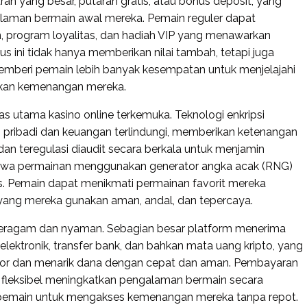
an yang besar, putaran gratis, atau bonus deposit, yang
alaman bermain awal mereka. Pemain reguler dapat
 program loyalitas, dan hadiah VIP yang menawarkan
us ini tidak hanya memberikan nilai tambah, tetapi juga
beri pemain lebih banyak kesempatan untuk menjelajahi
tkan kemenangan mereka.
as utama kasino online terkemuka. Teknologi enkripsi
pribadi dan keuangan terlindungi, memberikan ketenangan
 dan teregulasi diaudit secara berkala untuk menjamin
ahwa permainan menggunakan generator angka acak (RNG)
bias. Pemain dapat menikmati permainan favorit mereka
 yang mereka gunakan aman, andal, dan tepercaya.
 beragam dan nyaman. Sebagian besar platform menerima
elektronik, transfer bank, dan bahkan mata uang kripto, yang
r dan menarik dana dengan cepat dan aman. Pembayaran
leksibel meningkatkan pengalaman bermain secara
pemain untuk mengakses kemenangan mereka tanpa repot.