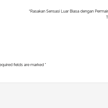
“Rasakan Sensasi Luar Biasa dengan Permai
T
equired fields are marked
*