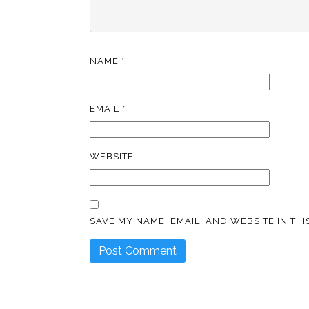
NAME
*
EMAIL
*
WEBSITE
SAVE MY NAME, EMAIL, AND WEBSITE IN TH