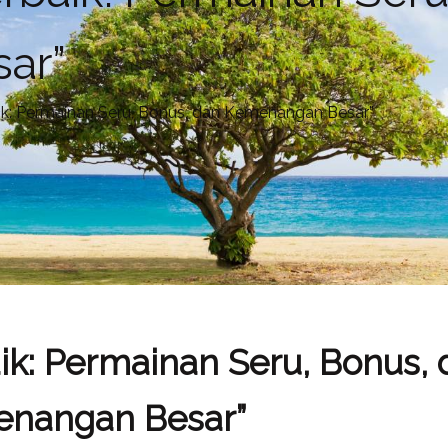
ar”
aik: Permainan Seru, Bonus, dan Kemenangan Besar”
ik: Permainan Seru, Bonus,
nangan Besar”