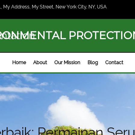
1, My Address, My Street, New York City, NY, USA
RONMENTAL PROTECTI
ntation
Home
About
Our Mission
Blog
Contact
erbaik: Permainan Ser