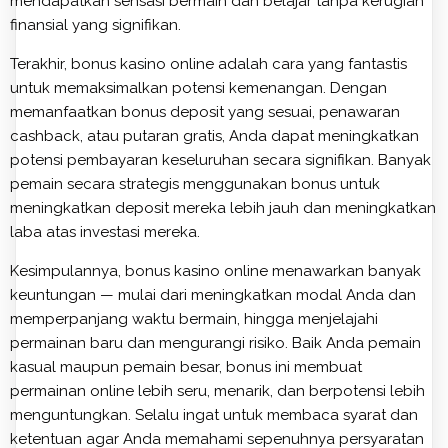
mendapatkan sensasi bermain dan belajar tanpa kerugian
finansial yang signifikan.
Terakhir, bonus kasino online adalah cara yang fantastis
untuk memaksimalkan potensi kemenangan. Dengan
memanfaatkan bonus deposit yang sesuai, penawaran
cashback, atau putaran gratis, Anda dapat meningkatkan
potensi pembayaran keseluruhan secara signifikan. Banyak
pemain secara strategis menggunakan bonus untuk
meningkatkan deposit mereka lebih jauh dan meningkatkan
laba atas investasi mereka.
Kesimpulannya, bonus kasino online menawarkan banyak
keuntungan — mulai dari meningkatkan modal Anda dan
memperpanjang waktu bermain, hingga menjelajahi
permainan baru dan mengurangi risiko. Baik Anda pemain
kasual maupun pemain besar, bonus ini membuat
permainan online lebih seru, menarik, dan berpotensi lebih
menguntungkan. Selalu ingat untuk membaca syarat dan
ketentuan agar Anda memahami sepenuhnya persyaratan