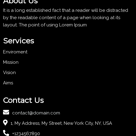
About Us
It is a long established fact that a reader will be distracted
by the readable content of a page when looking at its
layout. The point of using Lorem Ipsum
Services
Enviroment
Mission
Vision
Aims
Contact Us
contact@domain.com
1, My Address, My Street, New York City, NY, USA
+1234567890