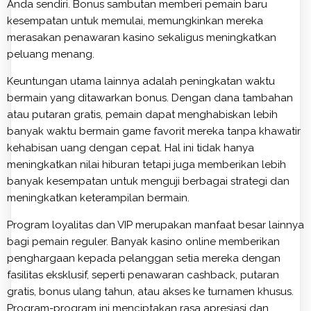
Anda sendiri. Bonus sambutan memberi pemain baru
kesempatan untuk memulai, memungkinkan mereka
merasakan penawaran kasino sekaligus meningkatkan
peluang menang.
Keuntungan utama lainnya adalah peningkatan waktu
bermain yang ditawarkan bonus. Dengan dana tambahan
atau putaran gratis, pemain dapat menghabiskan lebih
banyak waktu bermain game favorit mereka tanpa khawatir
kehabisan uang dengan cepat. Hal ini tidak hanya
meningkatkan nilai hiburan tetapi juga memberikan lebih
banyak kesempatan untuk menguji berbagai strategi dan
meningkatkan keterampilan bermain.
Program loyalitas dan VIP merupakan manfaat besar lainnya
bagi pemain reguler. Banyak kasino online memberikan
penghargaan kepada pelanggan setia mereka dengan
fasilitas eksklusif, seperti penawaran cashback, putaran
gratis, bonus ulang tahun, atau akses ke turnamen khusus.
Program-program ini menciptakan rasa apresiasi dan