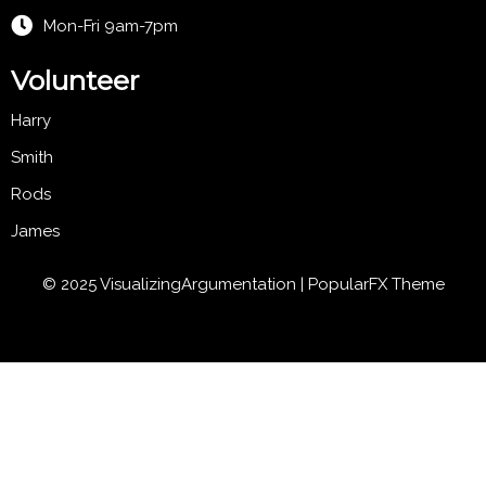
Mon-Fri 9am-7pm
Volunteer
Harry
Smith
Rods
James
© 2025 VisualizingArgumentation |
PopularFX Theme