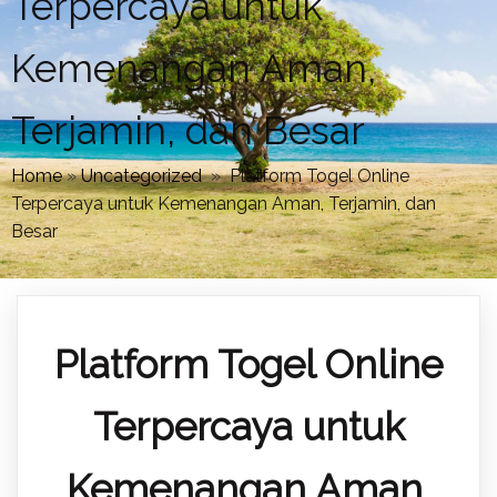
Terpercaya untuk
Kemenangan Aman,
Terjamin, dan Besar
Home
»
Uncategorized
»
Platform Togel Online
Terpercaya untuk Kemenangan Aman, Terjamin, dan
Besar
Platform Togel Online
Terpercaya untuk
Kemenangan Aman,