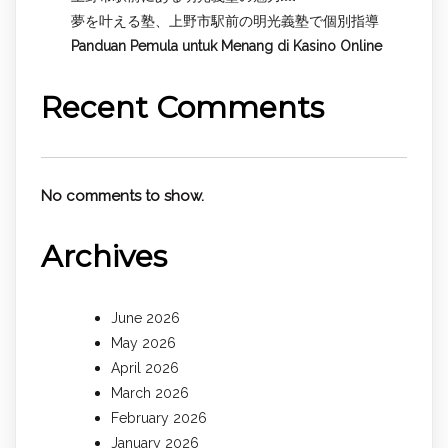
夢を叶える塾、上野市駅前の明光義塾で個別指導
Panduan Pemula untuk
Menang di Kasino Online
Recent Comments
No comments to show.
Archives
June 2026
May 2026
April 2026
March 2026
February 2026
January 2026