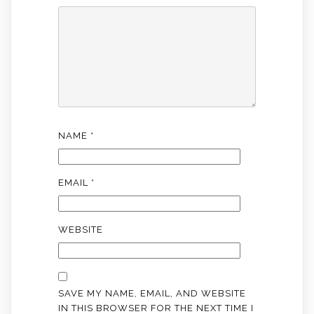
NAME
*
EMAIL
*
WEBSITE
SAVE MY NAME, EMAIL, AND WEBSITE
IN THIS BROWSER FOR THE NEXT TIME I