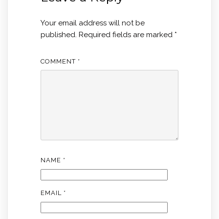
Your email address will not be
published.
Required fields are marked
*
COMMENT
*
NAME
*
EMAIL
*