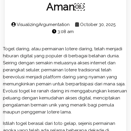
Aman￼
VisualizingArgumentation
October 30, 2025
3:08 am
Togel daring, atau permainan lotere daring, telah menjadi
hiburan digital yang populer di berbagai belahan dunia.
Seiring dengan semakin meluasnya akses internet dan
perangkat seluler, permainan lotere tradisional telah
berevolusi menjadi platform daring yang nyaman yang
memungkinkan pemain untuk berpartisipasi dari mana saja.
Evolusi togel ke ranah daring ini menggabungkan keseruan
peluang dengan kemudahan akses digital, menciptakan
pengalaman bermain unik yang menarik bagi pemula
maupun penggemar lotere lama.
Istilah togel berasal dari toto gelap, sejenis permainan
angka yang telah ada selama beberapa dekade di