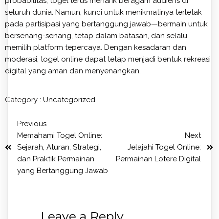
probabilitas, togel terus menarik beragam audiens di
seluruh dunia. Namun, kunci untuk menikmatinya terletak
pada partisipasi yang bertanggung jawab—bermain untuk
bersenang-senang, tetap dalam batasan, dan selalu
memilih platform tepercaya. Dengan kesadaran dan
moderasi, togel online dapat tetap menjadi bentuk rekreasi
digital yang aman dan menyenangkan.
Category :
Uncategorized
Previous
Memahami Togel Online:
Next
Sejarah, Aturan, Strategi,
Jelajahi Togel Online:
dan Praktik Permainan
Permainan Lotere Digital
yang Bertanggung Jawab
Leave a Reply