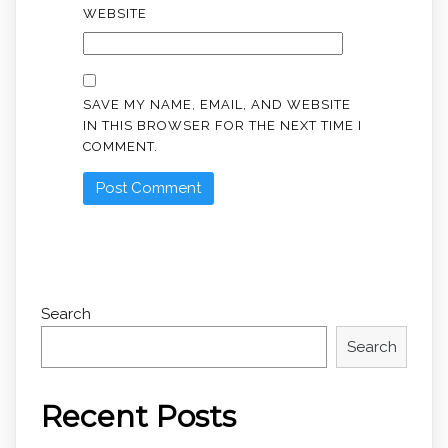
WEBSITE
SAVE MY NAME, EMAIL, AND WEBSITE
IN THIS BROWSER FOR THE NEXT TIME I
COMMENT.
Search
Search
Recent Posts