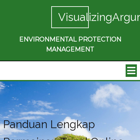
VisualizingArgu
ENVIRONMENTAL PROTECTION
MANAGEMENT
Panduan Lengkap