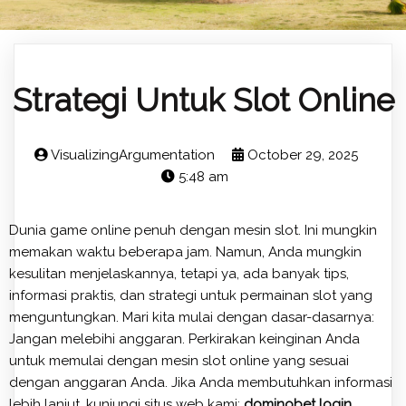
Strategi Untuk Slot Online
VisualizingArgumentation
October 29, 2025
5:48 am
Dunia game online penuh dengan mesin slot. Ini mungkin
memakan waktu beberapa jam. Namun, Anda mungkin
kesulitan menjelaskannya, tetapi ya, ada banyak tips,
informasi praktis, dan strategi untuk permainan slot yang
menguntungkan. Mari kita mulai dengan dasar-dasarnya:
Jangan melebihi anggaran. Perkirakan keinginan Anda
untuk memulai dengan mesin slot online yang sesuai
dengan anggaran Anda. Jika Anda membutuhkan informasi
lebih lanjut, kunjungi situs web kami:
dominobet login