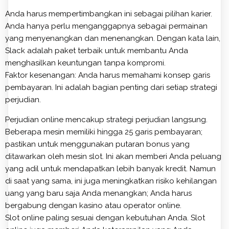
Anda harus mempertimbangkan ini sebagai pilihan karier.
Anda hanya perlu menganggapnya sebagai permainan
yang menyenangkan dan menenangkan. Dengan kata lain,
Slack adalah paket terbaik untuk membantu Anda
menghasilkan keuntungan tanpa kompromi.
Faktor kesenangan: Anda harus memahami konsep garis
pembayaran. Ini adalah bagian penting dari setiap strategi
perjudian.
Perjudian online mencakup strategi perjudian langsung.
Beberapa mesin memiliki hingga 25 garis pembayaran;
pastikan untuk menggunakan putaran bonus yang
ditawarkan oleh mesin slot. Ini akan memberi Anda peluang
yang adil untuk mendapatkan lebih banyak kredit. Namun
di saat yang sama, ini juga meningkatkan risiko kehilangan
uang yang baru saja Anda menangkan; Anda harus
bergabung dengan kasino atau operator online.
Slot online paling sesuai dengan kebutuhan Anda. Slot