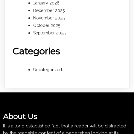
January 2026
December 2025
November 2025
October 2025
September 2025
Categories
Uncategorized
About Us
It is a long established fact that a reader will be distracted
by the readable content of a page when looking at its