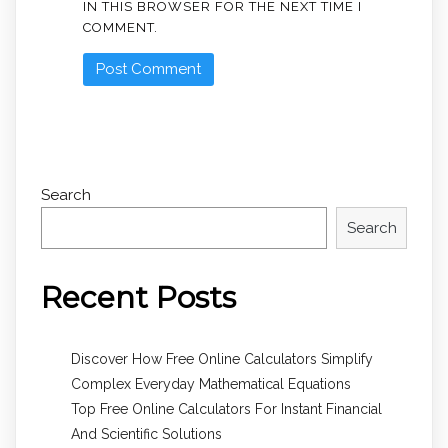
IN THIS BROWSER FOR THE NEXT TIME I
COMMENT.
Search
Search
Recent Posts
Discover How Free Online Calculators Simplify
Complex Everyday Mathematical Equations
Top Free Online Calculators For Instant Financial
And Scientific Solutions