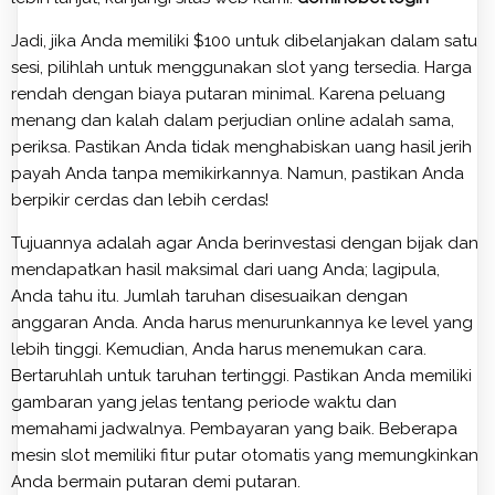
Jadi, jika Anda memiliki $100 untuk dibelanjakan dalam satu
sesi, pilihlah untuk menggunakan slot yang tersedia. Harga
rendah dengan biaya putaran minimal. Karena peluang
menang dan kalah dalam perjudian online adalah sama,
periksa. Pastikan Anda tidak menghabiskan uang hasil jerih
payah Anda tanpa memikirkannya. Namun, pastikan Anda
berpikir cerdas dan lebih cerdas!
Tujuannya adalah agar Anda berinvestasi dengan bijak dan
mendapatkan hasil maksimal dari uang Anda; lagipula,
Anda tahu itu. Jumlah taruhan disesuaikan dengan
anggaran Anda. Anda harus menurunkannya ke level yang
lebih tinggi. Kemudian, Anda harus menemukan cara.
Bertaruhlah untuk taruhan tertinggi. Pastikan Anda memiliki
gambaran yang jelas tentang periode waktu dan
memahami jadwalnya. Pembayaran yang baik. Beberapa
mesin slot memiliki fitur putar otomatis yang memungkinkan
Anda bermain putaran demi putaran.