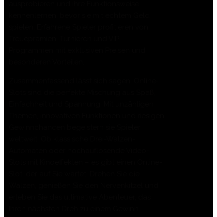
ausprobieren und ihre Funktionsweise
kennenlernen, bevor sie mit echtem Geld
spielen. Erfahrene Spieler profitieren von
Treueprämien, Turnieren und VIP-
Programmen mit exklusiven Preisen und
besonderen Vorteilen.
Zusammenfassend lässt sich sagen: Online-
Slots sind die perfekte Mischung aus Spaß,
Einfachheit und Spannung. Mit unzähligen
Themen, innovativen Funktionen und riesigen
Gewinnchancen begeistern sie Spieler
weltweit. Ob klassische Drei-Walzen-
Automaten oder hochauflösende Video-
Slots mit Kinoeffekten – es gibt einen Online-
Slot, der auf Sie wartet. Drehen Sie die
Walzen, genießen Sie den Nervenkitzel und
erleben Sie das ultimative Abenteuer, das
Ihren nächsten Dreh zu einem Gewinn