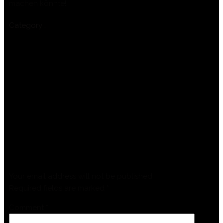
machen könnte!
Category :
Uncategorized
Previous
Drehen und gewinnen: Aufregendes
Online-Slot-Abenteuer mit großen
Belohnungen￼￼￼
Next
Drehen und gewinnen: Ultimatives
Online-Slot-Abenteuer mit
großen Belohnungen￼
Leave a Reply
Your email address will not be published.
Required fields are marked
*
Comment
*