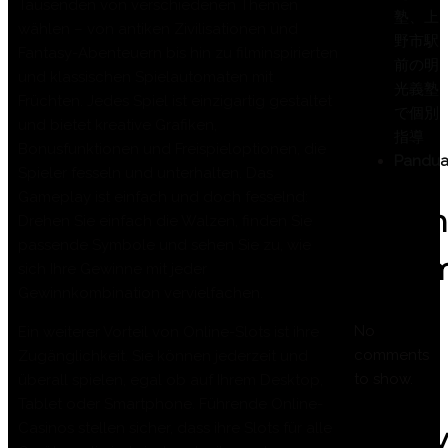
Tausenden von verschiedenen Themen
塾、上
wählen – von antiken Zivilisationen und
野市駅
Fantasy-Abenteuern bis hin zu filminspirierten
前の明
und klassischen Spielautomaten mit
光義塾
Früchten. Jedes Spiel ist einzigartig gestaltet
で個別
und bietet kreative Grafiken,
指導
Bonusfunktionen und Freispieloptionen, die
Pandua
Spieler fesseln und unterhalten. Das
Gameplay ist einfach und doch fesselnd:
Recen
Drehen Sie einfach die Walzen, finden Sie
passende Symbole und sehen Sie zu, wie
Comm
sich Ihre Gewinne mit jeder
Gewinnkombination vervielfachen.
No
Ein weiterer Vorteil von Online-Slots ist ihre
comments
Zugänglichkeit. Sie können jederzeit und
to show.
überall spielen, egal ob auf Ihrem Desktop,
Tablet oder Smartphone. Führende Online-
Casinos stellen sicher, dass ihre Slots für alle
Archi