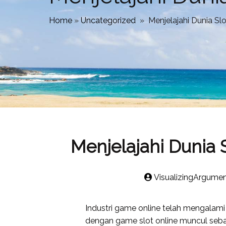
Home
»
Uncategorized
»
Menjelajahi Dunia S
Menjelajahi Dunia
VisualizingArgumen
Industri game online telah mengalami 
dengan game slot online muncul seb