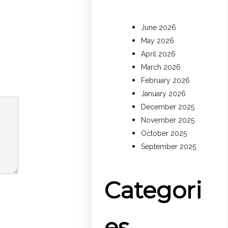
June 2026
May 2026
April 2026
March 2026
February 2026
January 2026
December 2025
November 2025
October 2025
September 2025
Categori
es