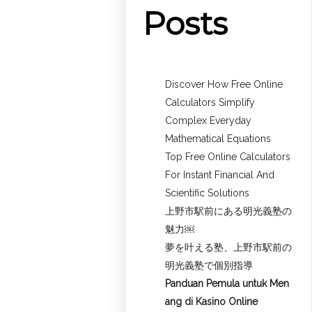
Posts
Discover How Free Online
Calculators Simplify
Complex Everyday
Mathematical Equations
Top Free Online Calculators
For Instant Financial And
Scientific Solutions
上野市駅前にある明光義塾の
魅力￼
夢を叶える塾、上野市駅前の
明光義塾で個別指導
Panduan Pemula untuk
Men
ang di Kasino Online