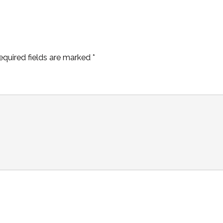
equired fields are marked
*