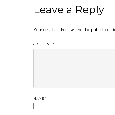
Leave a Reply
Your email address will not be published.
R
COMMENT
*
NAME
*