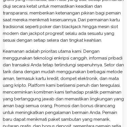
diuji secara ketat untuk memastikan keadilan dan
transparansi, memberikan ketenangan pikiran bagi pemain
saat mereka menikmati keseruannya. Dari permainan kartu
tradisional seperti poker dan blackjack hingga mesin slot
modern dan jackpot progresif, selalu ada sesuatu yang
sesuai dengan setiap selera dan tingkat keahlian.
Keamanan adalah prioritas utama kami. Dengan
menggunakan teknologi enkripsi canggih, informasi pribadi
dan transaksi Anda tetap terlindungi sepenuhnya. Setor dan
tarik dana dengan mudah menggunakan berbagai metode
aman, termasuk kartu kredit, dompet elektronik, dan mata
uang kripto. Platform kami berlisensi penuh dan teregulasi,
mencerminkan komitmen kami terhadap praktik permainan
yang bertanggung jawab dan memastikan lingkungan yang
aman bagi semua orang. Promosi dan bonus dirancang
untuk meningkatkan pengalaman bermain Anda. Pemain
baru dapat menikmati paket sambutan yang menarik,
putaran gratis, dan bonus deposit, sementara pemain setia