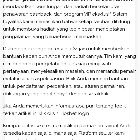
mendapatkan keuntungan dari hadiah berkelanjutan,
penawaran cashback, dan program VIP eksklusif. Sistem
loyalitas kami memastikan bahwa setiap taruhan dihitung
untuk membuka hadiah yang lebih besar, menciptakan
pengalaman yang benar-benar memuaskan.
Dukungan pelanggan tersedia 24 jam untuk memberikan
bantuan kapan pun Anda membutuhkannya. Tim kami yang
ramah dan berpengetahuan luas siap menjawab
pertanyaan, menyelesaikan masalah, dan memandu pemain
melalui setiap aspek kasino. Baik Anda mencari bantuan
untuk pendaftaran, perbankan, atau aturan permainan,
dukungan yang andal hanya dengan sekali klik.
Jika Anda memerlukan informasi apa pun tentang topik
terkait artikel ini klik di sini :
iosbet login
Kompatibilitas seluler memastikan permainan favorit Anda
tersedia kapan saja, di mana saja. Platform seluler kami