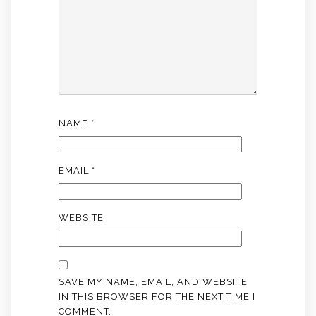
NAME
*
EMAIL
*
WEBSITE
SAVE MY NAME, EMAIL, AND WEBSITE
IN THIS BROWSER FOR THE NEXT TIME I
COMMENT.