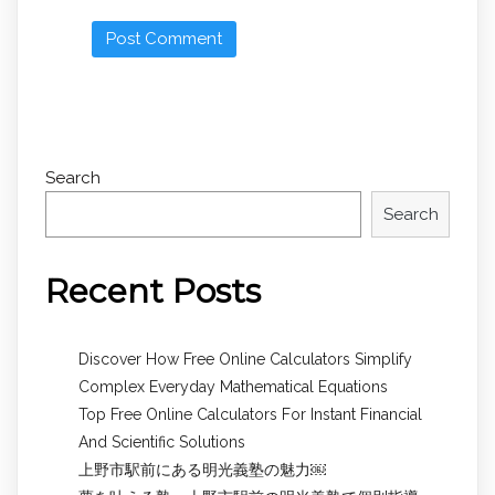
Search
Search
Recent Posts
Discover How Free Online Calculators Simplify
Complex Everyday Mathematical Equations
Top Free Online Calculators For Instant Financial
And Scientific Solutions
上野市駅前にある明光義塾の魅力￼