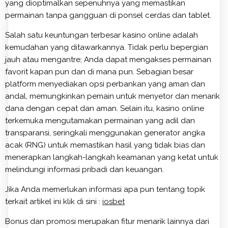
yang dioptimalkan sepenuhnya yang memastikan
permainan tanpa gangguan di ponsel cerdas dan tablet.
Salah satu keuntungan terbesar kasino online adalah
kemudahan yang ditawarkannya. Tidak perlu bepergian
jauh atau mengantre; Anda dapat mengakses permainan
favorit kapan pun dan di mana pun. Sebagian besar
platform menyediakan opsi perbankan yang aman dan
andal, memungkinkan pemain untuk menyetor dan menarik
dana dengan cepat dan aman. Selain itu, kasino online
terkemuka mengutamakan permainan yang adil dan
transparansi, seringkali menggunakan generator angka
acak (RNG) untuk memastikan hasil yang tidak bias dan
menerapkan langkah-langkah keamanan yang ketat untuk
melindungi informasi pribadi dan keuangan.
Jika Anda memerlukan informasi apa pun tentang topik
terkait artikel ini klik di sini :
iosbet
Bonus dan promosi merupakan fitur menarik lainnya dari