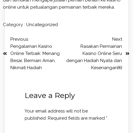
dan temukan mengapa jutaan pemain beralih ke kasino
online untuk petualangan permainan terbaik mereka.
Category :
Uncategorized
Previous
Next
Pengalaman Kasino
Rasakan Permainan
Online Terbaik: Menang
Kasino Online Seru
Besar, Bermain Aman,
dengan Hadiah Nyata dan
Nikmati Hadiah
Kesenangan￼
Leave a Reply
Your email address will not be
published.
Required fields are marked
*