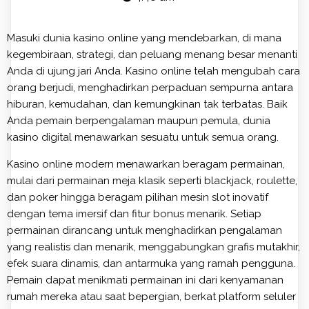
Masuki dunia kasino online yang mendebarkan, di mana
kegembiraan, strategi, dan peluang menang besar menanti
Anda di ujung jari Anda. Kasino online telah mengubah cara
orang berjudi, menghadirkan perpaduan sempurna antara
hiburan, kemudahan, dan kemungkinan tak terbatas. Baik
Anda pemain berpengalaman maupun pemula, dunia
kasino digital menawarkan sesuatu untuk semua orang.
Kasino online modern menawarkan beragam permainan,
mulai dari permainan meja klasik seperti blackjack, roulette,
dan poker hingga beragam pilihan mesin slot inovatif
dengan tema imersif dan fitur bonus menarik. Setiap
permainan dirancang untuk menghadirkan pengalaman
yang realistis dan menarik, menggabungkan grafis mutakhir,
efek suara dinamis, dan antarmuka yang ramah pengguna.
Pemain dapat menikmati permainan ini dari kenyamanan
rumah mereka atau saat bepergian, berkat platform seluler