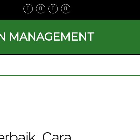
ON MANAGEMENT
rbaik. Cara