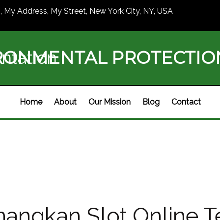
1, My Address, My Street, New York City, NY, USA
RONMENTAL PROTECTI
ntation
Home
About
Our Mission
Blog
Contact
ngkan Slot Online Te