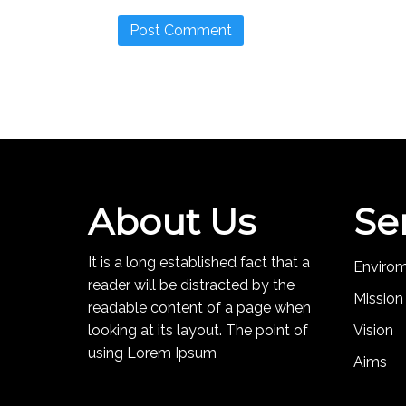
About Us
Se
It is a long established fact that a
Enviro
reader will be distracted by the
Mission
readable content of a page when
looking at its layout. The point of
Vision
using Lorem Ipsum
Aims