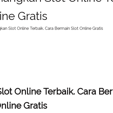
ine Gratis
n Slot Online Terbaik. Cara Bermain Slot Online Gratis
t Online Terbaik. Cara Ber
nline Gratis