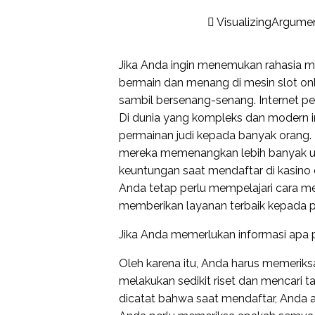
VisualizingArgume
Jika Anda ingin menemukan rahasia men
bermain dan menang di mesin slot onl
sambil bersenang-senang. Internet pe
Di dunia yang kompleks dan modern i
permainan judi kepada banyak orang.
mereka memenangkan lebih banyak ua
keuntungan saat mendaftar di kasino 
Anda tetap perlu mempelajari cara mem
memberikan layanan terbaik kepada 
Jika Anda memerlukan informasi apa pun t
Oleh karena itu, Anda harus memeriks
melakukan sedikit riset dan mencari 
dicatat bahwa saat mendaftar, Anda 