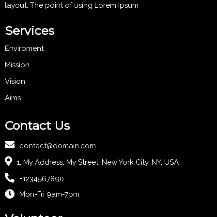
layout. The point of using Lorem Ipsum
Services
Enviroment
Mission
Vision
Aims
Contact Us
contact@domain.com
1, My Address, My Street, New York City, NY, USA
+1234567890
Mon-Fri 9am-7pm