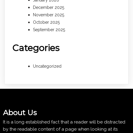
December 2025
November 2025
October 2025
September 2025
Categories
Uncategorized
About Us
It is a long established fact that a reader will be distracted
by the readable content of a page when looking at its