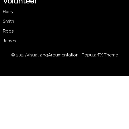
Volunteer
Harry
Smith
Rods
James
© 2025 VisualizingArgumentation |
PopularFX Theme