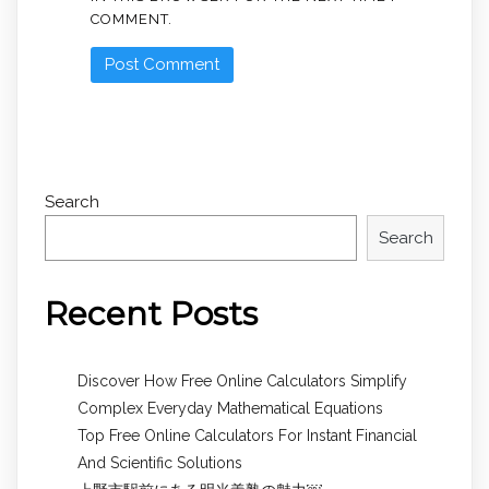
COMMENT.
Search
Search
Recent Posts
Discover How Free Online Calculators Simplify
Complex Everyday Mathematical Equations
Top Free Online Calculators For Instant Financial
And Scientific Solutions