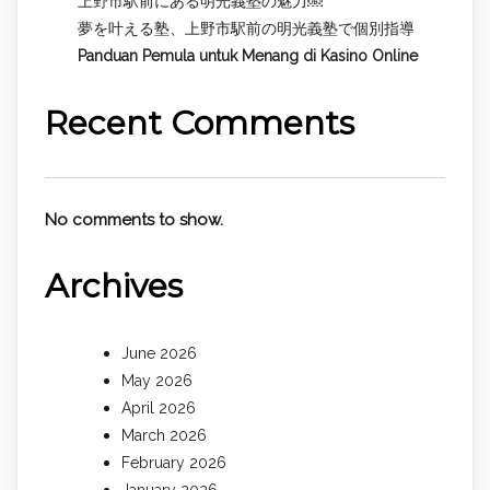
上野市駅前にある明光義塾の魅力￼
夢を叶える塾、上野市駅前の明光義塾で個別指導
Panduan Pemula untuk
Menang di Kasino Online
Recent Comments
No comments to show.
Archives
June 2026
May 2026
April 2026
March 2026
February 2026
January 2026