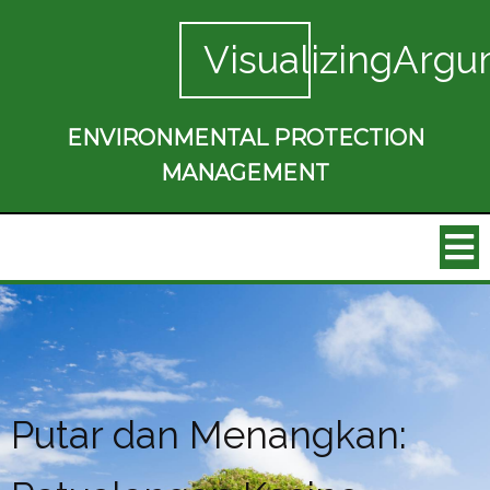
VisualizingArgu
ENVIRONMENTAL PROTECTION
MANAGEMENT
Putar dan Menangkan: