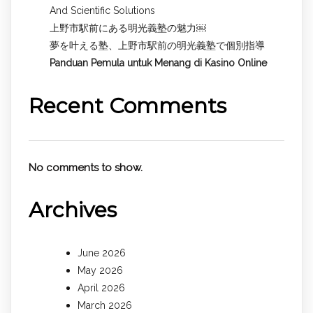
And Scientific Solutions
上野市駅前にある明光義塾の魅力￼
夢を叶える塾、上野市駅前の明光義塾で個別指導
Panduan Pemula untuk
Menang di Kasino Online
Recent Comments
No comments to show.
Archives
June 2026
May 2026
April 2026
March 2026