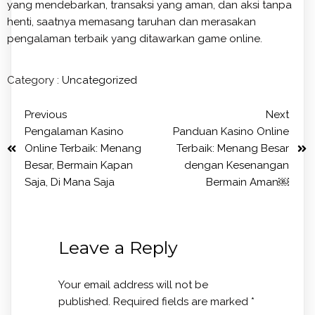
yang mendebarkan, transaksi yang aman, dan aksi tanpa
henti, saatnya memasang taruhan dan merasakan
pengalaman terbaik yang ditawarkan game online.
Category :
Uncategorized
Previous
Next
Pengalaman Kasino
Panduan Kasino Online
Online Terbaik: Menang
Terbaik: Menang Besar
Besar, Bermain Kapan
dengan Kesenangan
Saja, Di Mana Saja
Bermain Aman￼
Leave a Reply
Your email address will not be
published.
Required fields are marked
*