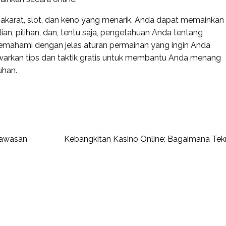
 bakarat, slot, dan keno yang menarik. Anda dapat memainkan
an, pilihan, dan, tentu saja, pengetahuan Anda tentang
emahami dengan jelas aturan permainan yang ingin Anda
awarkan tips dan taktik gratis untuk membantu Anda menang
uhan.
 Wawasan
Kebangkitan Kasino Online: Bagaimana Tek