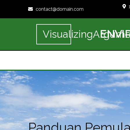
contact@domain.com
ENVI
VisualizingArgume
Panduan Pemula