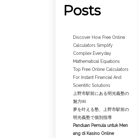
Posts
Discover How Free Online
Calculators Simplify
Complex Everyday
Mathematical Equations
Top Free Online Calculators
For Instant Financial And
Scientific Solutions
上野市駅前にある明光義塾の
魅力￼
夢を叶える塾、上野市駅前の
明光義塾で個別指導
Panduan Pemula untuk
Men
ang di Kasino Online