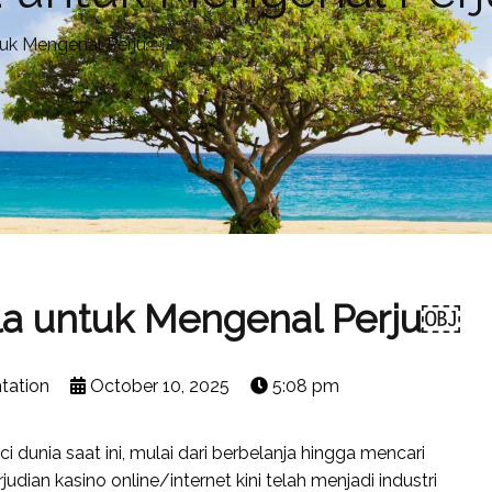
uk Mengenal Perju￼
a untuk Mengenal Perju￼
tation
October 10, 2025
5:08 pm
ci dunia saat ini, mulai dari berbelanja hingga mencari
judian kasino online/internet kini telah menjadi industri