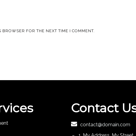
IS BROWSER FOR THE NEXT TIME I COMMENT.
rvices
Contact U
ment
contact@domain.com
1, My Address, My Street