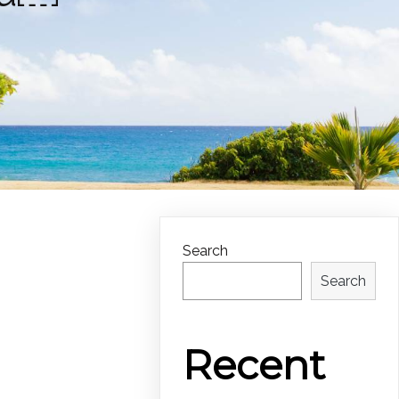
Search
Search
Recent