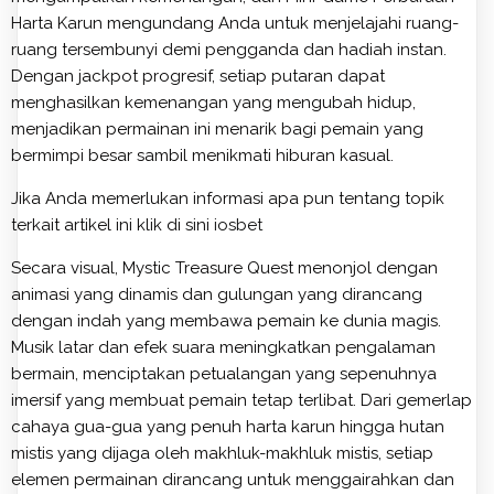
Harta Karun mengundang Anda untuk menjelajahi ruang-
ruang tersembunyi demi pengganda dan hadiah instan.
Dengan jackpot progresif, setiap putaran dapat
menghasilkan kemenangan yang mengubah hidup,
menjadikan permainan ini menarik bagi pemain yang
bermimpi besar sambil menikmati hiburan kasual.
Jika Anda memerlukan informasi apa pun tentang topik
terkait artikel ini klik di sini
iosbet
Secara visual, Mystic Treasure Quest menonjol dengan
animasi yang dinamis dan gulungan yang dirancang
dengan indah yang membawa pemain ke dunia magis.
Musik latar dan efek suara meningkatkan pengalaman
bermain, menciptakan petualangan yang sepenuhnya
imersif yang membuat pemain tetap terlibat. Dari gemerlap
cahaya gua-gua yang penuh harta karun hingga hutan
mistis yang dijaga oleh makhluk-makhluk mistis, setiap
elemen permainan dirancang untuk menggairahkan dan