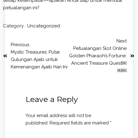
setiap kesempatan—apakah Anda siap untuk memulai
petualangan ini?
Category :
Uncategorized
Next
Previous
Petualangan Slot Online
Mystic Treasures: Putar
Golden Pharaoh’s Fortune:
Gulungan Ajaib untuk
Ancient Treasure Quest￼
Kemenangan Ajaib Hari Ini
￼￼
Leave a Reply
Your email address will not be
published.
Required fields are marked
*