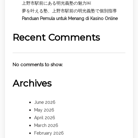
上野市駅前にある明光義塾の魅力￼
夢を叶える塾、上野市駅前の明光義塾で個別指導
Panduan Pemula untuk
Menang di Kasino Online
Recent Comments
No comments to show.
Archives
June 2026
May 2026
April 2026
March 2026
February 2026