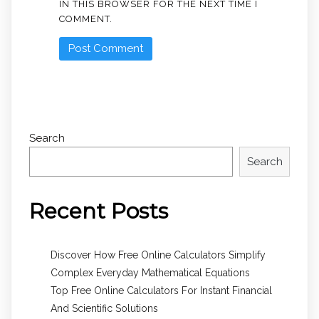
IN THIS BROWSER FOR THE NEXT TIME I
COMMENT.
Search
Search
Recent Posts
Discover How Free Online Calculators Simplify
Complex Everyday Mathematical Equations
Top Free Online Calculators For Instant Financial
And Scientific Solutions