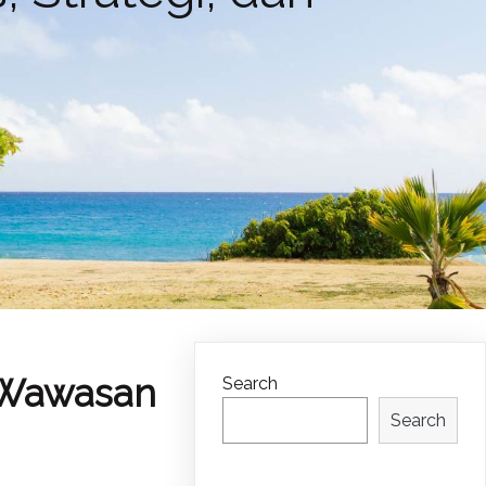
n Wawasan
Search
Search