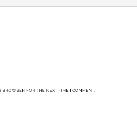
IS BROWSER FOR THE NEXT TIME I COMMENT.