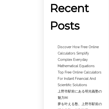
Recent
Posts
Discover How Free Online
Calculators Simplify
Complex Everyday
Mathematical Equations
Top Free Online Calculators
For Instant Financial And
Scientific Solutions
上野市駅前にある明光義塾の
魅力￼
夢を叶える塾、上野市駅前の