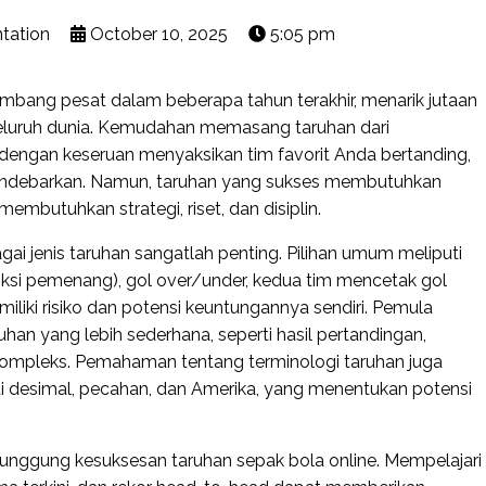
tation
October 10, 2025
5:05 pm
embang pesat dalam beberapa tahun terakhir, menarik jutaan
seluruh dunia. Kemudahan memasang taruhan dari
engan keseruan menyaksikan tim favorit Anda bertanding,
ndebarkan. Namun, taruhan yang sukses membutuhkan
embutuhkan strategi, riset, dan disiplin.
i jenis taruhan sangatlah penting. Pilihan umum meliputi
iksi pemenang), gol over/under, kedua tim mencetak gol
miliki risiko dan potensi keuntungannya sendiri. Pemula
han yang lebih sederhana, seperti hasil pertandingan,
 kompleks. Pemahaman tentang terminologi taruhan juga
ti desimal, pecahan, dan Amerika, yang menentukan potensi
punggung kesuksesan taruhan sepak bola online. Mempelajari