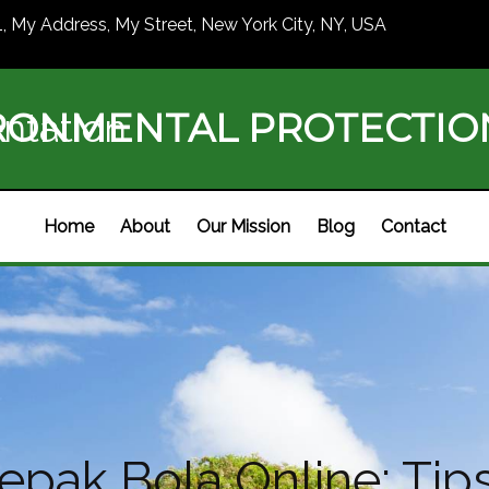
1, My Address, My Street, New York City, NY, USA
RONMENTAL PROTECTI
ntation
Home
About
Our Mission
Blog
Contact
pak Bola Online: Tips