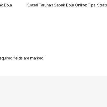
ak Bola
Kuasai Taruhan Sepak Bola Online: Tips, Stra
equired fields are marked
*