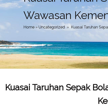
Wawasan Keme
Home
»
Uncategorized
»
Kuasai Taruhan Sepa
Kuasai Taruhan Sepak Bola
K