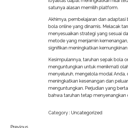
loyalitas dapat meningkatkan nilai te
satunya alasan memilih platform.
Akhirnya, pembelajaran dan adaptasi 
bola online yang dinamis. Melacak tar
menyesuaikan strategi yang sesuai da
metode yang menjamin kemenangan, ko
signifikan meningkatkan kemungkinan 
Kesimpulannya, taruhan sepak bola o
menguntungkan untuk menikmati olahr
menyeluruh, mengelola modal Anda, d
meningkatkan kesenangan dan pelua
menguntungkan. Perjudian yang berta
bahwa taruhan tetap menyenangkan d
Category :
Uncategorized
Previous