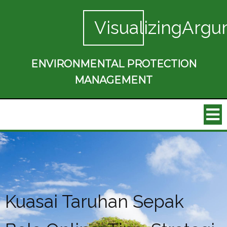
VisualizingArgu
ENVIRONMENTAL PROTECTION
MANAGEMENT
Kuasai Taruhan Sepak