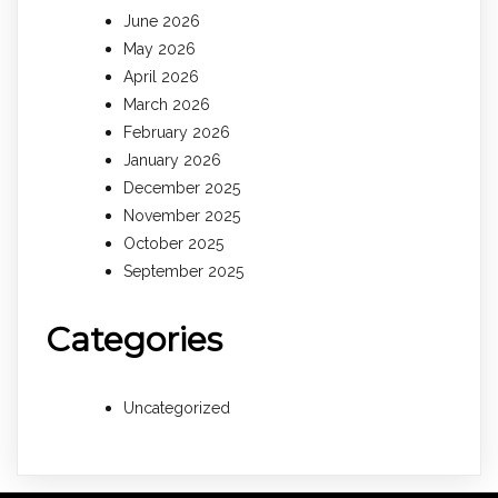
June 2026
May 2026
April 2026
March 2026
February 2026
January 2026
December 2025
November 2025
October 2025
September 2025
Categories
Uncategorized