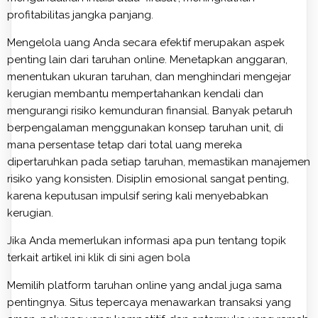
profitabilitas jangka panjang.
Mengelola uang Anda secara efektif merupakan aspek
penting lain dari taruhan online. Menetapkan anggaran,
menentukan ukuran taruhan, dan menghindari mengejar
kerugian membantu mempertahankan kendali dan
mengurangi risiko kemunduran finansial. Banyak petaruh
berpengalaman menggunakan konsep taruhan unit, di
mana persentase tetap dari total uang mereka
dipertaruhkan pada setiap taruhan, memastikan manajemen
risiko yang konsisten. Disiplin emosional sangat penting,
karena keputusan impulsif sering kali menyebabkan
kerugian.
Jika Anda memerlukan informasi apa pun tentang topik
terkait artikel ini klik di sini
agen bola
Memilih platform taruhan online yang andal juga sama
pentingnya. Situs tepercaya menawarkan transaksi yang