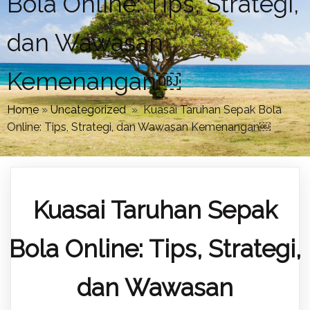
Bola Online: Tips, Strategi,
dan Wawasan
Kemenangan￼
Home
»
Uncategorized
»
Kuasai Taruhan Sepak Bola
Online: Tips, Strategi, dan Wawasan Kemenangan￼
Kuasai Taruhan Sepak
Bola Online: Tips, Strategi,
dan Wawasan