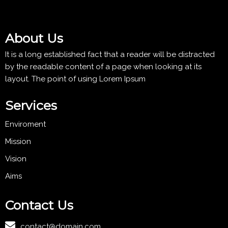
About Us
It is a long established fact that a reader will be distracted
by the readable content of a page when looking at its
layout. The point of using Lorem Ipsum
Services
Enviroment
Mission
Vision
Aims
Contact Us
contact@domain.com