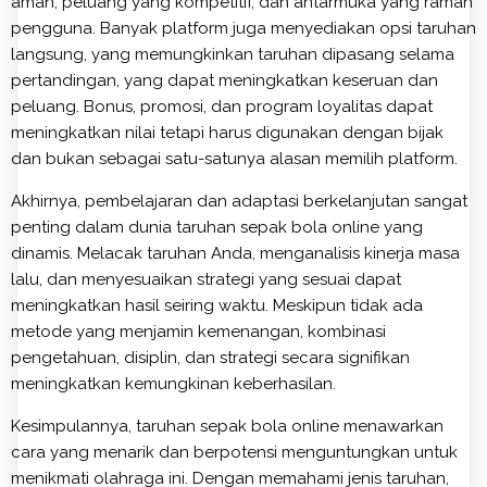
aman, peluang yang kompetitif, dan antarmuka yang ramah
pengguna. Banyak platform juga menyediakan opsi taruhan
langsung, yang memungkinkan taruhan dipasang selama
pertandingan, yang dapat meningkatkan keseruan dan
peluang. Bonus, promosi, dan program loyalitas dapat
meningkatkan nilai tetapi harus digunakan dengan bijak
dan bukan sebagai satu-satunya alasan memilih platform.
Akhirnya, pembelajaran dan adaptasi berkelanjutan sangat
penting dalam dunia taruhan sepak bola online yang
dinamis. Melacak taruhan Anda, menganalisis kinerja masa
lalu, dan menyesuaikan strategi yang sesuai dapat
meningkatkan hasil seiring waktu. Meskipun tidak ada
metode yang menjamin kemenangan, kombinasi
pengetahuan, disiplin, dan strategi secara signifikan
meningkatkan kemungkinan keberhasilan.
Kesimpulannya, taruhan sepak bola online menawarkan
cara yang menarik dan berpotensi menguntungkan untuk
menikmati olahraga ini. Dengan memahami jenis taruhan,