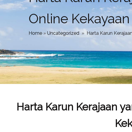
Online Kekayaa
Home
»
Uncategorized
»
Harta Karun Kerajaa
Harta Karun Kerajaan ya
Ke