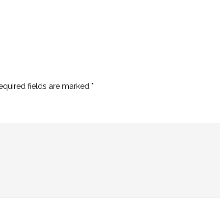
equired fields are marked
*