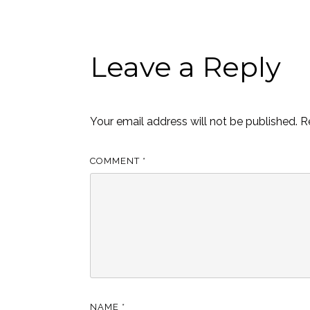
Leave a Reply
Your email address will not be published.
R
COMMENT
*
NAME
*