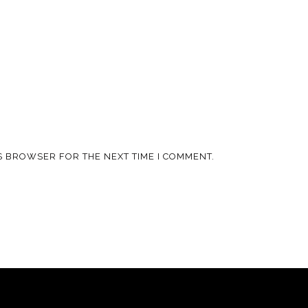
IS BROWSER FOR THE NEXT TIME I COMMENT.