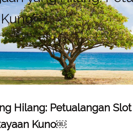
n Kuno￼
n yang Hilang: Petualangan Slot Online Kekayaan Kuno￼
ng Hilang: Petualangan Slot
kayaan Kuno￼