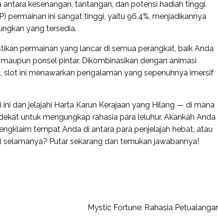
tara kesenangan, tantangan, dan potensi hadiah tinggi.
 permainan ini sangat tinggi, yaitu 96,4%, menjadikannya
ungkan yang tersedia.
ikan permainan yang lancar di semua perangkat, baik Anda
, maupun ponsel pintar. Dikombinasikan dengan animasi
, slot ini menawarkan pengalaman yang sepenuhnya imersif
ini dan jelajahi Harta Karun Kerajaan yang Hilang — di mana
ekat untuk mengungkap rahasia para leluhur. Akankah Anda
klaim tempat Anda di antara para penjelajah hebat, atau
nyi selamanya? Putar sekarang dan temukan jawabannya!
Mystic Fortune: Rahasia Petualanga