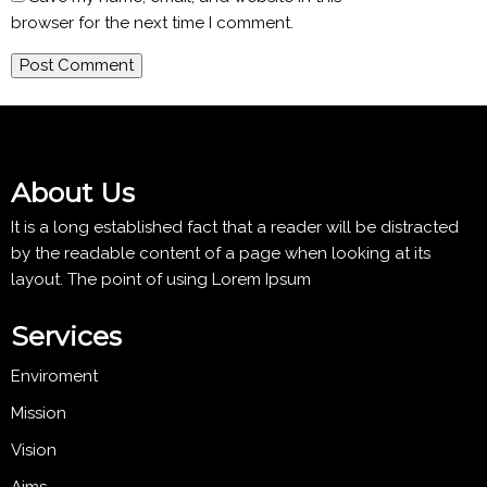
browser for the next time I comment.
About Us
It is a long established fact that a reader will be distracted
by the readable content of a page when looking at its
layout. The point of using Lorem Ipsum
Services
Enviroment
Mission
Vision