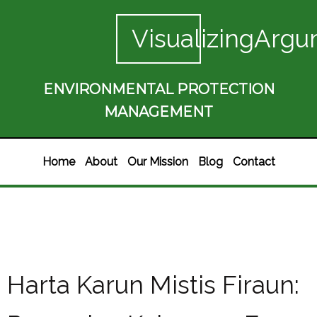
VisualizingArgu
ENVIRONMENTAL PROTECTION
MANAGEMENT
Home
About
Our Mission
Blog
Contact
Harta Karun Mistis Firaun: