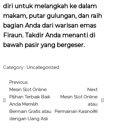
diri untuk melangkah ke dalam
makam, putar gulungan, dan raih
bagian Anda dari warisan emas
Firaun. Takdir Anda menanti di
bawah pasir yang bergeser.
Category :
Uncategorized
Previous
Mesin Slot Online:
Next
Pilihan Terbaik Baik
Mesin Slot Online
Anda Memilih
atau
Bermain Gratis atau
Permainan Kasino￼
dengan Uang Asli