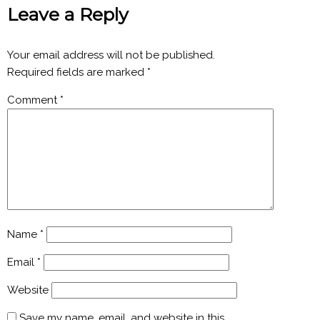
Leave a Reply
Your email address will not be published.
Required fields are marked
*
Comment
*
Name
*
Email
*
Website
Save my name, email, and website in this