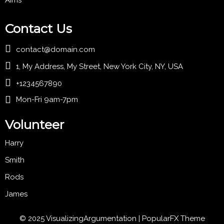
Aims
Contact Us
contact@domain.com
1, My Address, My Street, New York City, NY, USA
+1234567890
Mon-Fri 9am-7pm
Volunteer
Harry
Smith
Rods
James
© 2025 VisualizingArgumentation |
PopularFX Theme