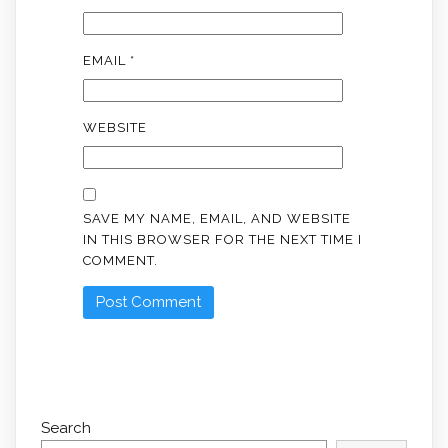
EMAIL
*
WEBSITE
SAVE MY NAME, EMAIL, AND WEBSITE
IN THIS BROWSER FOR THE NEXT TIME I
COMMENT.
Search