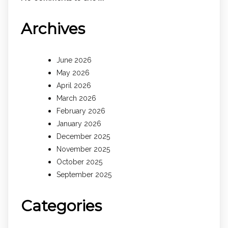
Archives
June 2026
May 2026
April 2026
March 2026
February 2026
January 2026
December 2025
November 2025
October 2025
September 2025
Categories