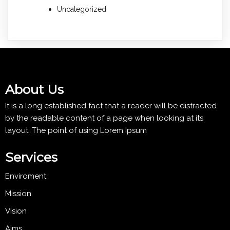
Uncategorized
About Us
It is a long established fact that a reader will be distracted
by the readable content of a page when looking at its
layout. The point of using Lorem Ipsum
Services
Enviroment
Mission
Vision
Aims