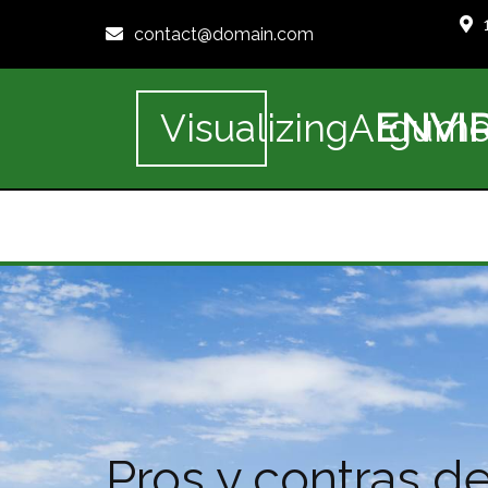
contact@domain.com
ENVI
VisualizingArgume
Pros y contras de