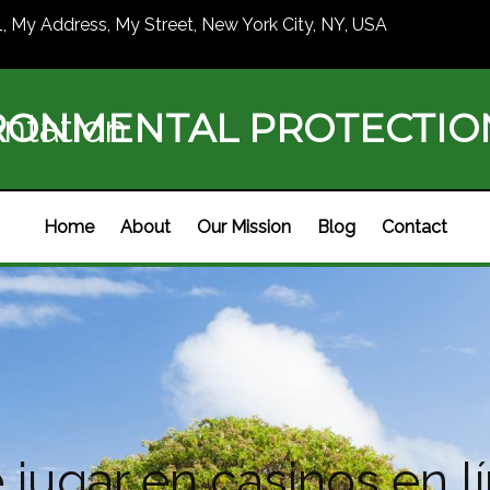
1, My Address, My Street, New York City, NY, USA
RONMENTAL PROTECTI
ntation
Home
About
Our Mission
Blog
Contact
 jugar en casinos en l