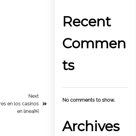
Recent
Commen
ts
Next
No comments to show.
res en los casinos
en línea￼
Archives