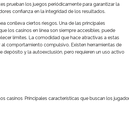
tes prueban los juegos periódicamente para garantizar la
adores confianza en la integridad de los resultados.
nea conlleva ciertos riesgos. Una de las principales
que los casinos en línea son siempre accesibles, puede
tablecer límites. La comodidad que hace atractivas a estas
r al comportamiento compulsivo. Existen herramientas de
e depósito y la autoexclusión, pero requieren un uso activo
los casinos
Principales características que buscan los jugado