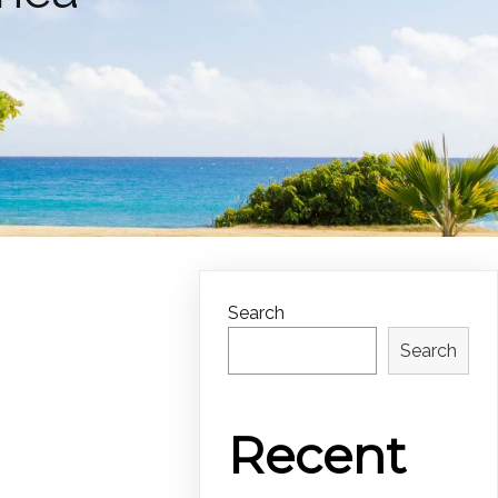
Search
Search
Recent