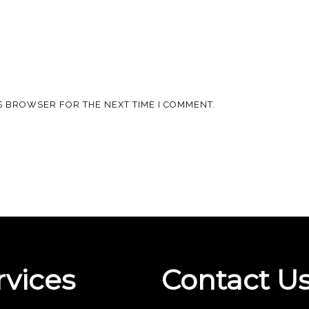
IS BROWSER FOR THE NEXT TIME I COMMENT.
rvices
Contact U