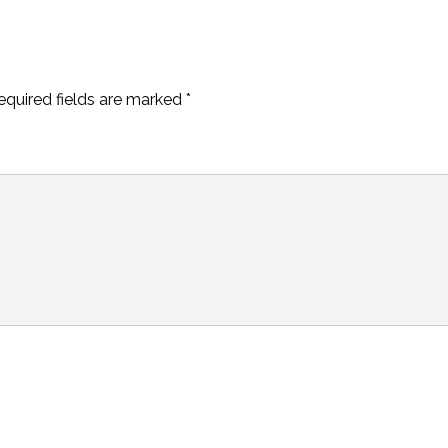
equired fields are marked
*