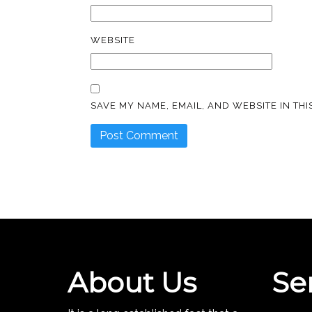
WEBSITE
SAVE MY NAME, EMAIL, AND WEBSITE IN TH
About Us
Se