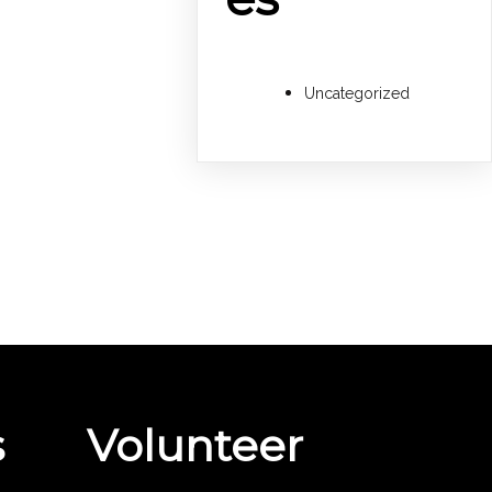
Uncategorized
s
Volunteer