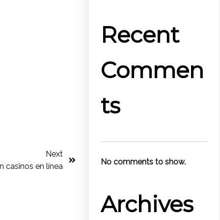
Recent
Commen
ts
Next
No comments to show.
n casinos en línea
Archives