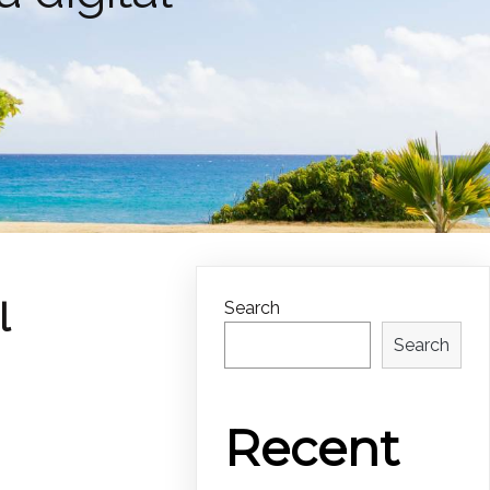
l
Search
Search
Recent