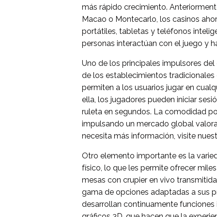
más rápido crecimiento. Anteriorment
Macao o Montecarlo, los casinos ahor
portátiles, tabletas y teléfonos intel
personas interactúan con el juego y 
Uno de los principales impulsores del é
de los establecimientos tradicionales
permiten a los usuarios jugar en cual
ella, los jugadores pueden iniciar sesi
ruleta en segundos. La comodidad por 
impulsando un mercado global valorad
necesita más información, visite nuest
Otro elemento importante es la varied
físico, lo que les permite ofrecer mi
mesas con crupier en vivo transmitida
gama de opciones adaptadas a sus p
desarrollan continuamente funciones 
gráficos 3D, que hacen que la experien