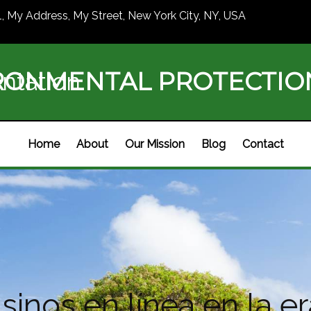
1, My Address, My Street, New York City, NY, USA
RONMENTAL PROTECTI
ntation
Home
About
Our Mission
Blog
Contact
sinos en línea en la er