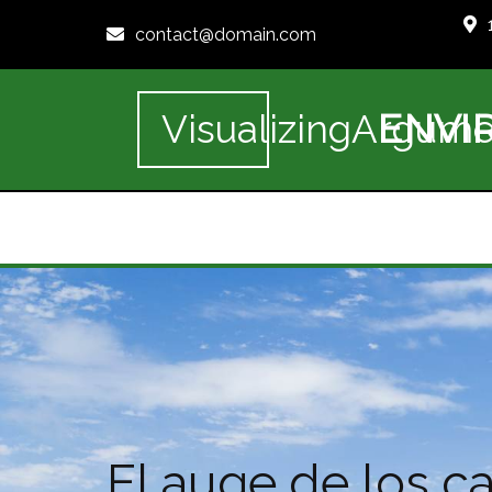
contact@domain.com
ENVI
VisualizingArgume
El auge de los ca