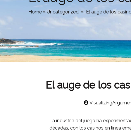
Home
»
Uncategorized
»
El auge de los casinos
El auge de los casi
VisualizingArgumen
La industria del juego ha experimenta
décadas, con los casinos en línea em