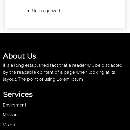
Uncategorized
About Us
It is a long established fact that a reader will be distracted
by the readable content of a page when looking at its
layout. The point of using Lorem Ipsum
Services
Enviroment
Mission
Vision