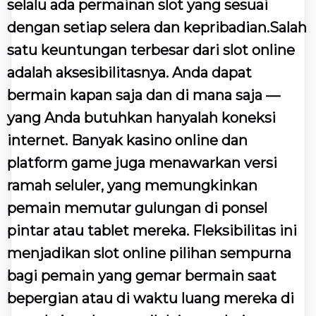
selalu ada permainan slot yang sesuai
dengan setiap selera dan kepribadian.Salah
satu keuntungan terbesar dari slot online
adalah aksesibilitasnya. Anda dapat
bermain kapan saja dan di mana saja —
yang Anda butuhkan hanyalah koneksi
internet. Banyak kasino online dan
platform game juga menawarkan versi
ramah seluler, yang memungkinkan
pemain memutar gulungan di ponsel
pintar atau tablet mereka. Fleksibilitas ini
menjadikan slot online pilihan sempurna
bagi pemain yang gemar bermain saat
bepergian atau di waktu luang mereka di