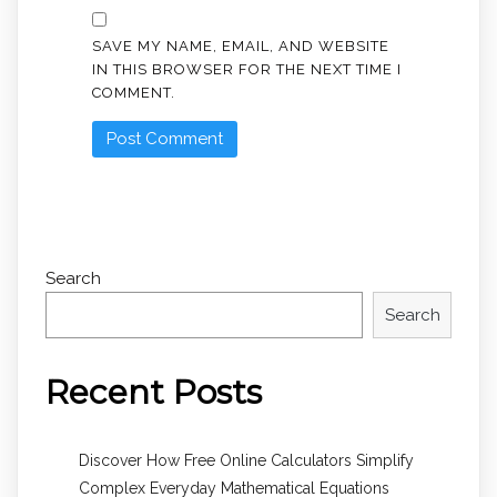
SAVE MY NAME, EMAIL, AND WEBSITE
IN THIS BROWSER FOR THE NEXT TIME I
COMMENT.
Search
Search
Recent Posts
Discover How Free Online Calculators Simplify
Complex Everyday Mathematical Equations