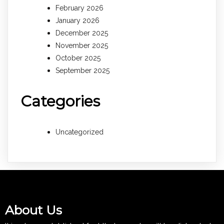
February 2026
January 2026
December 2025
November 2025
October 2025
September 2025
Categories
Uncategorized
About Us