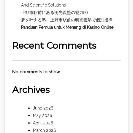
And Scientific Solutions
上野市駅前にある明光義塾の魅力￼
夢を叶える塾、上野市駅前の明光義塾で個別指導
Panduan Pemula untuk
Menang di Kasino Online
Recent Comments
No comments to show.
Archives
June 2026
May 2026
April 2026
March 2026