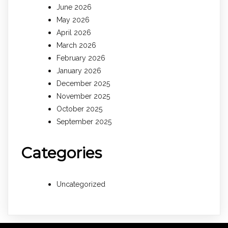
June 2026
May 2026
April 2026
March 2026
February 2026
January 2026
December 2025
November 2025
October 2025
September 2025
Categories
Uncategorized