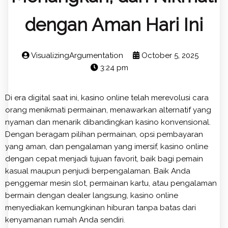
dengan Aman Hari Ini
VisualizingArgumentation
October 5, 2025
3:24 pm
Di era digital saat ini, kasino online telah merevolusi cara
orang menikmati permainan, menawarkan alternatif yang
nyaman dan menarik dibandingkan kasino konvensional.
Dengan beragam pilihan permainan, opsi pembayaran
yang aman, dan pengalaman yang imersif, kasino online
dengan cepat menjadi tujuan favorit, baik bagi pemain
kasual maupun penjudi berpengalaman. Baik Anda
penggemar mesin slot, permainan kartu, atau pengalaman
bermain dengan dealer langsung, kasino online
menyediakan kemungkinan hiburan tanpa batas dari
kenyamanan rumah Anda sendiri.