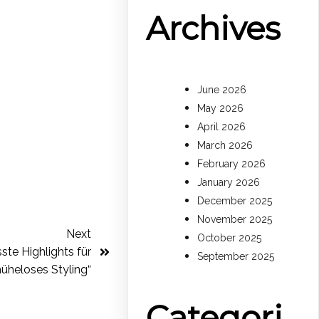
Archives
June 2026
May 2026
April 2026
March 2026
February 2026
January 2026
December 2025
November 2025
Next
October 2025
te Highlights für
September 2025
üheloses Styling“
Categori