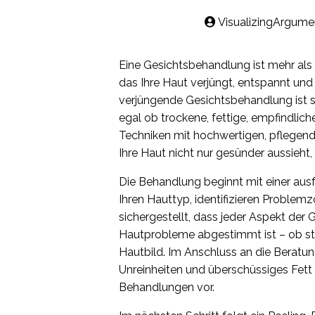
VisualizingArgume
Eine Gesichtsbehandlung ist mehr als nu
das Ihre Haut verjüngt, entspannt und 
verjüngende Gesichtsbehandlung ist s
egal ob trockene, fettige, empfindlich
Techniken mit hochwertigen, pflegend
Ihre Haut nicht nur gesünder aussieht, 
Die Behandlung beginnt mit einer aus
Ihren Hauttyp, identifizieren Problem
sichergestellt, dass jeder Aspekt der 
Hautprobleme abgestimmt ist – ob st
Hautbild. Im Anschluss an die Beratun
Unreinheiten und überschüssiges Fett 
Behandlungen vor.