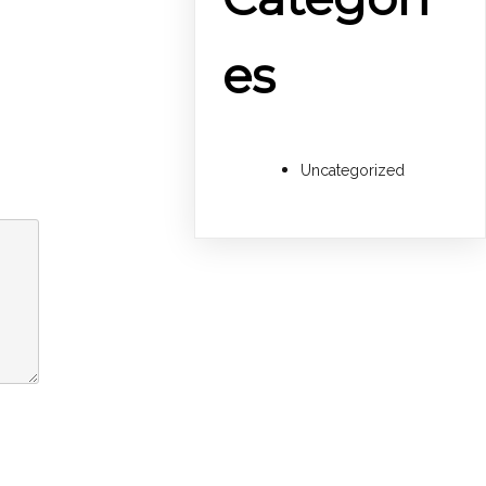
es
Uncategorized