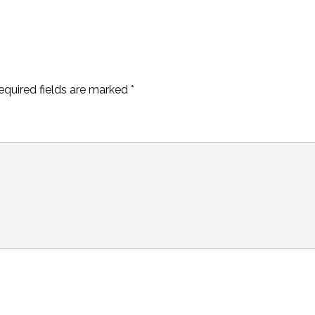
equired fields are marked
*