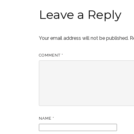
Leave a Reply
Your email address will not be published.
R
COMMENT
*
NAME
*