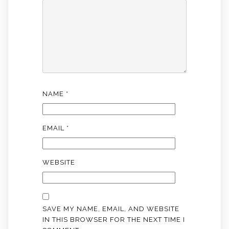
NAME
*
EMAIL
*
WEBSITE
SAVE MY NAME, EMAIL, AND WEBSITE
IN THIS BROWSER FOR THE NEXT TIME I