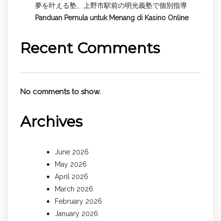
夢を叶える塾、上野市駅前の明光義塾で個別指導
Panduan Pemula untuk
Menang di Kasino Online
Recent Comments
No comments to show.
Archives
June 2026
May 2026
April 2026
March 2026
February 2026
January 2026