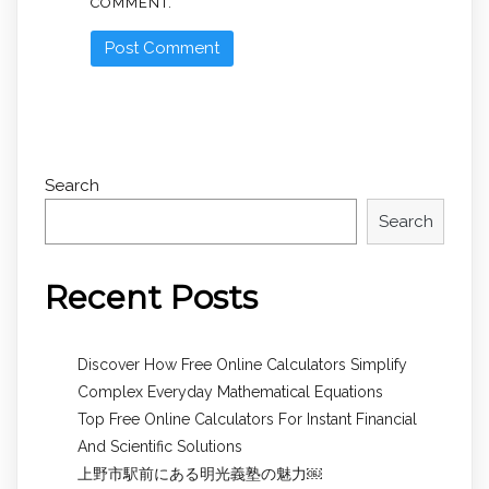
COMMENT.
Search
Search
Recent Posts
Discover How Free Online Calculators Simplify
Complex Everyday Mathematical Equations
Top Free Online Calculators For Instant Financial
And Scientific Solutions
上野市駅前にある明光義塾の魅力￼