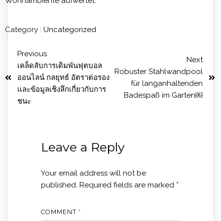
Wohnambiente aufwertet.
Category :
Uncategorized
Previous
Next
เคล็ดลับการเดิมพันฟุตบอล
Robuster Stahlwandpool
ออนไลน์ กลยุทธ์ อัตราต่อรอง
für langanhaltenden
และข้อมูลเชิงลึกเกี่ยวกับการ
Badespaß im Garten￼
ชนะ
Leave a Reply
Your email address will not be
published.
Required fields are marked
*
COMMENT
*