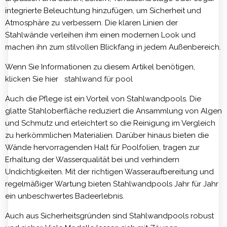
integrierte Beleuchtung hinzufügen, um Sicherheit und
Atmosphäre zu verbessern. Die klaren Linien der
Stahlwände verleihen ihm einen modernen Look und
machen ihn zum stilvollen Blickfang in jedem Außenbereich.
Wenn Sie Informationen zu diesem Artikel benötigen,
klicken Sie hier
stahlwand für pool
Auch die Pflege ist ein Vorteil von Stahlwandpools. Die
glatte Stahloberfläche reduziert die Ansammlung von Algen
und Schmutz und erleichtert so die Reinigung im Vergleich
zu herkömmlichen Materialien. Darüber hinaus bieten die
Wände hervorragenden Halt für Poolfolien, tragen zur
Erhaltung der Wasserqualität bei und verhindern
Undichtigkeiten. Mit der richtigen Wasseraufbereitung und
regelmäßiger Wartung bieten Stahlwandpools Jahr für Jahr
ein unbeschwertes Badeerlebnis.
Auch aus Sicherheitsgründen sind Stahlwandpools robust