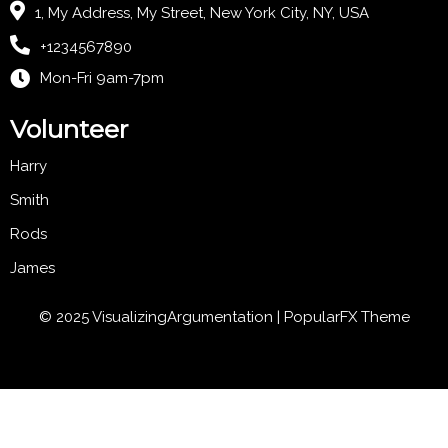
1, My Address, My Street, New York City, NY, USA
+1234567890
Mon-Fri 9am-7pm
Volunteer
Harry
Smith
Rods
James
© 2025 VisualizingArgumentation |
PopularFX Theme