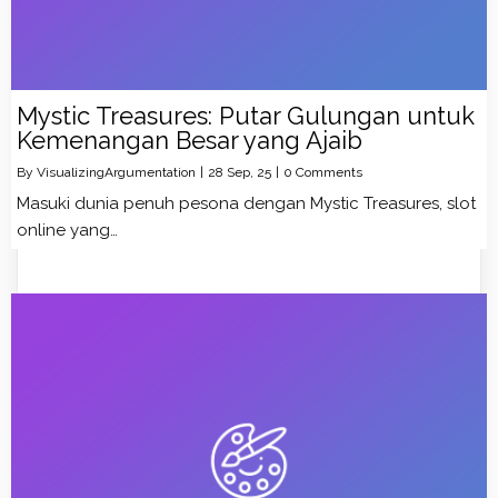
Mystic Treasures: Putar Gulungan untuk
Kemenangan Besar yang Ajaib
By
VisualizingArgumentation
|
28
Sep, 25
|
0 Comments
Masuki dunia penuh pesona dengan Mystic Treasures, slot
online yang…