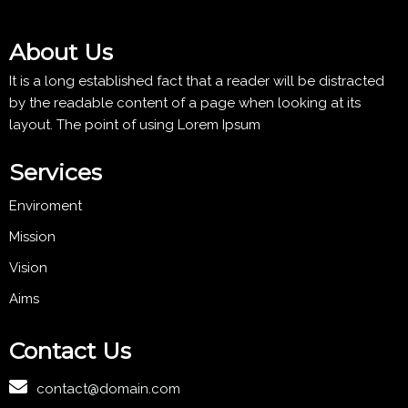
About Us
It is a long established fact that a reader will be distracted
by the readable content of a page when looking at its
layout. The point of using Lorem Ipsum
Services
Enviroment
Mission
Vision
Aims
Contact Us
contact@domain.com