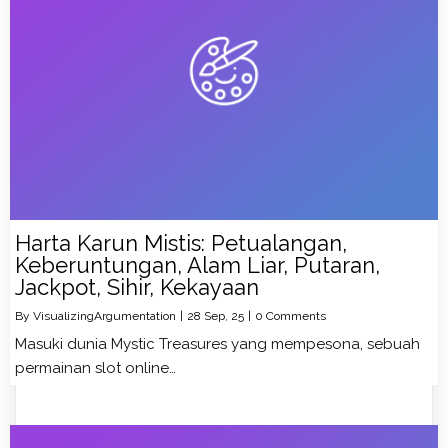
Harta Karun Mistis: Petualangan,
Keberuntungan, Alam Liar, Putaran,
Jackpot, Sihir, Kekayaan
By
VisualizingArgumentation
|
28
Sep, 25
|
0 Comments
Masuki dunia Mystic Treasures yang mempesona, sebuah
permainan slot online…