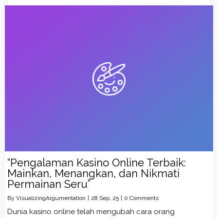
“Pengalaman Kasino Online Terbaik:
Mainkan, Menangkan, dan Nikmati
Permainan Seru”
By
VisualizingArgumentation
|
28
Sep, 25
|
0 Comments
Dunia kasino online telah mengubah cara orang