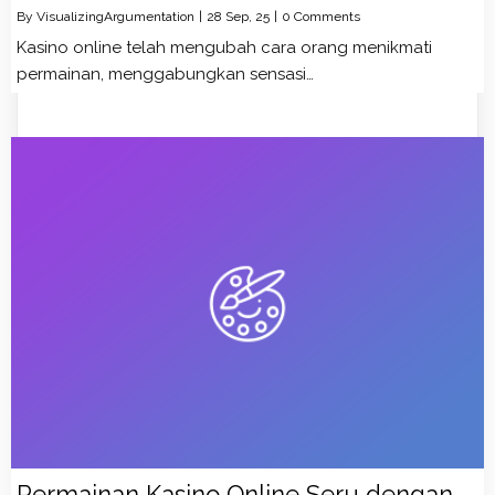
By
VisualizingArgumentation
|
28
Sep, 25
|
0 Comments
Kasino online telah mengubah cara orang menikmati
permainan, menggabungkan sensasi…
Permainan Kasino Online Seru dengan