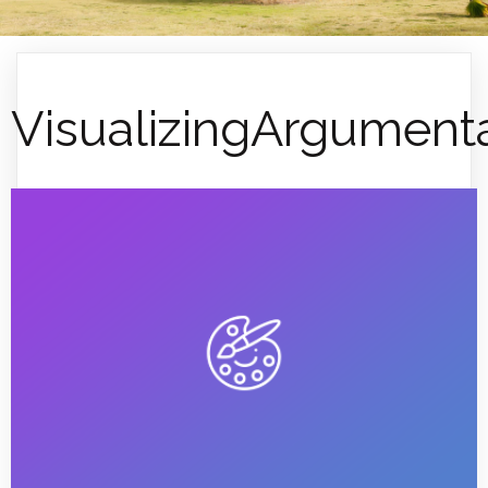
VisualizingArgument