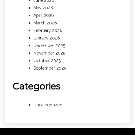
June 2026
May 2026
April 2026
March 2026
February 2026
January 2026
December 2025
November 2025
October 2025
September 2025
Categories
Uncategorized