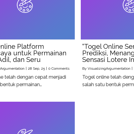
nline Platform
“Togel Online Ser
caya untuk Permainan
Prediksi, Menang
dil, dan Seru
Sensasi Lotere In
gArgumentation
|
28
Sep, 25
|
0 Comments
By
VisualizingArgumentation
|
ne telah dengan cepat menjadi
Togel online telah den
 bentuk permainan…
salah satu bentuk perm