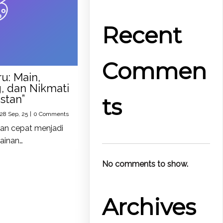
Recent
Commen
u: Main,
, dan Nikmati
stan”
ts
28
Sep, 25
|
0 Comments
gan cepat menjadi
ainan…
No comments to show.
Archives