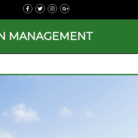
ON MANAGEMENT