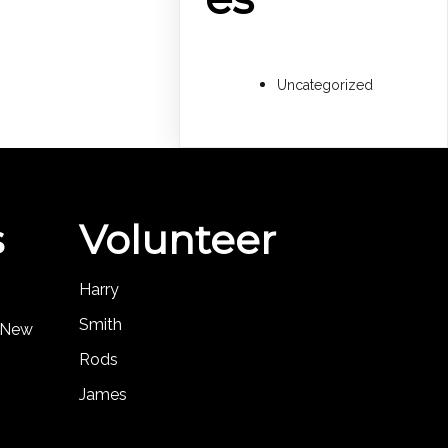
Uncategorized
s
Volunteer
Harry
Smith
, New
Rods
James