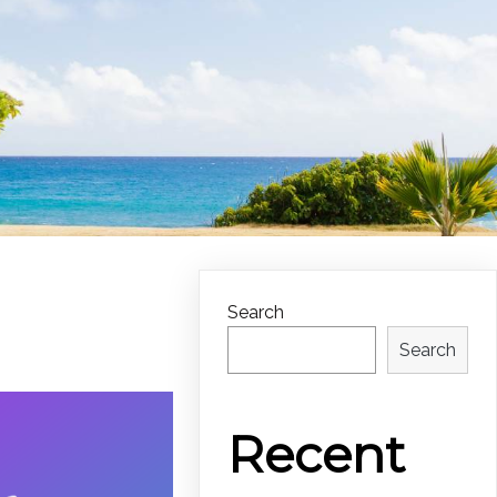
Search
Search
Recent