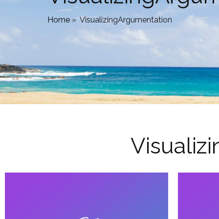
Home
»
VisualizingArgumentation
Visualiz