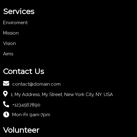
Services
Enviroment
Mission
Vision
Aims
Contact Us
contact@domain.com
1, My Address, My Street, New York City, NY, USA
+1234567890
Mon-Fri 9am-7pm
Volunteer