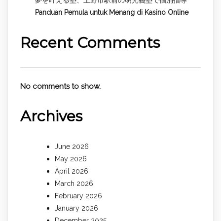
Panduan Pemula untuk
Menang di Kasino Online
Recent Comments
No comments to show.
Archives
June 2026
May 2026
April 2026
March 2026
February 2026
January 2026
December 2025