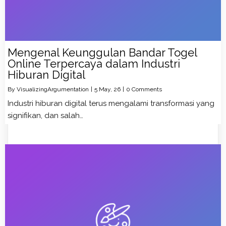
Mengenal Keunggulan Bandar Togel
Online Terpercaya dalam Industri
Hiburan Digital
By
VisualizingArgumentation
|
5
May, 26
|
0 Comments
Industri hiburan digital terus mengalami transformasi yang
signifikan, dan salah…